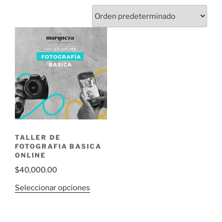
TALLER DE
FOTOGRAFIA BASICA
ONLINE
$
40,000.00
Seleccionar opciones