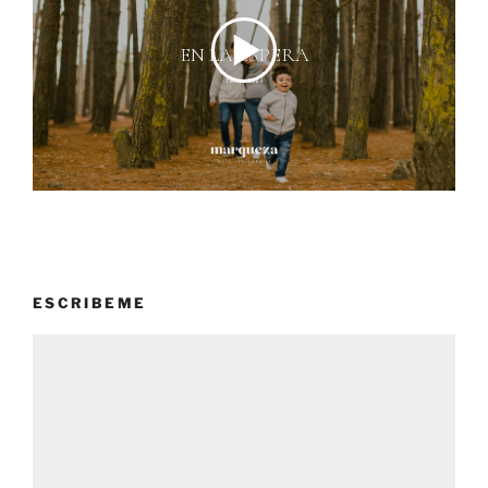
ESCRIBEME