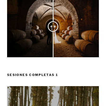
SESIONES COMPLETAS 1