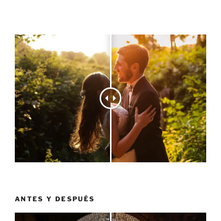
ANTES Y DESPUÉS