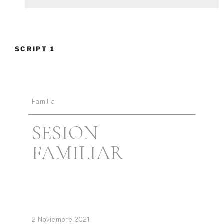
SCRIPT 1