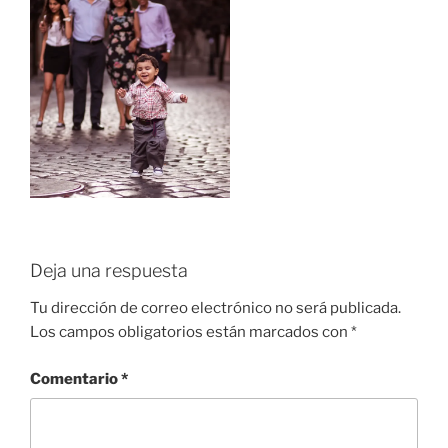
Deja una respuesta
Tu dirección de correo electrónico no será publicada.
Los campos obligatorios están marcados con
*
Comentario
*