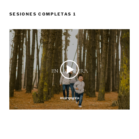
SESIONES COMPLETAS 1