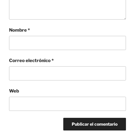
Nombre
*
Correo electrónico
*
Web