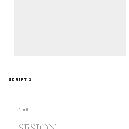
SCRIPT 1