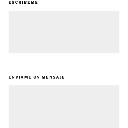
ESCRIBEME
ENVIAME UN MENSAJE