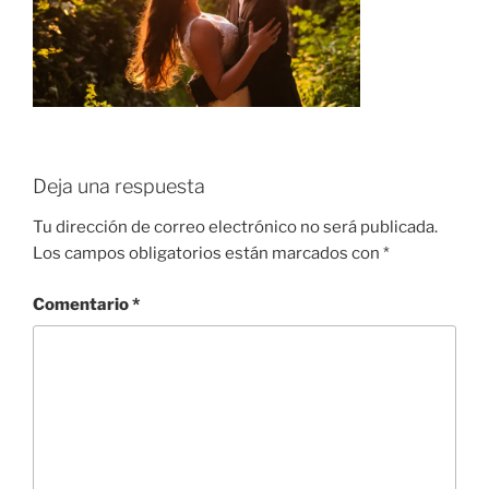
Deja una respuesta
Tu dirección de correo electrónico no será publicada.
Los campos obligatorios están marcados con
*
Comentario
*