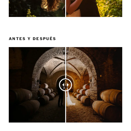
ANTES Y DESPUÉS