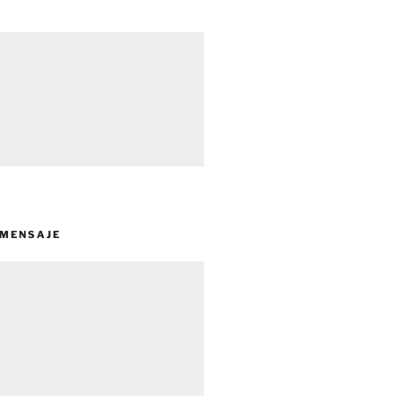
 MENSAJE