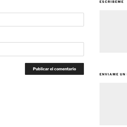
ESCRIBEME
ENVIAME UN