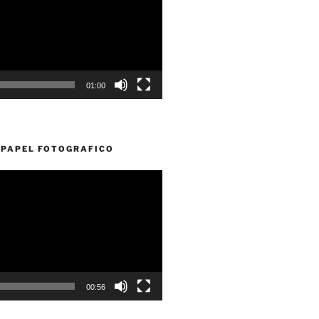
01:00
PAPEL FOTOGRAFICO
00:56