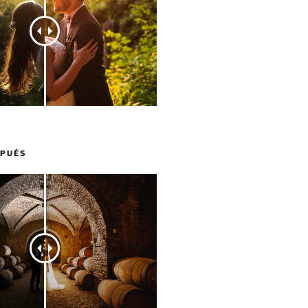
SPUÉS