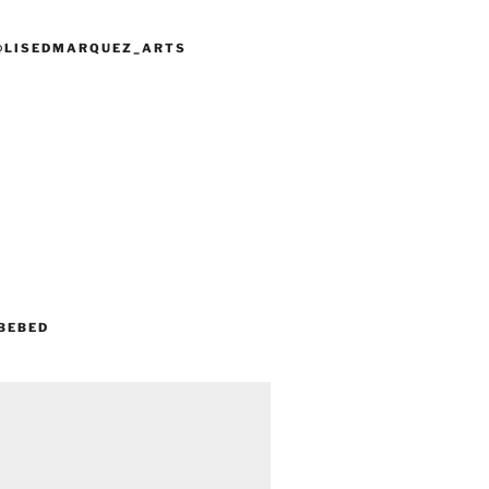
@LISEDMARQUEZ_ARTS
BEBED