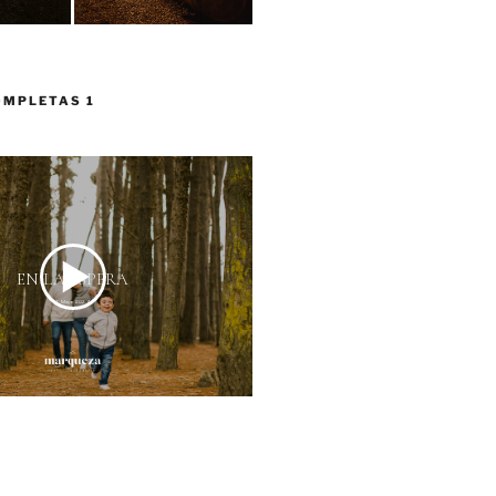
OMPLETAS 1