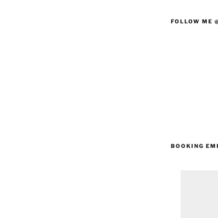
FOLLOW ME 
BOOKING EM