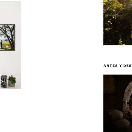
ANTES Y DE