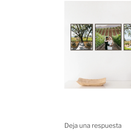
Deja una respuesta