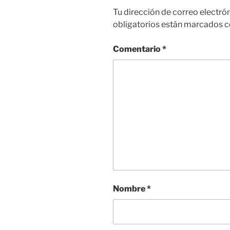
Tu dirección de correo electró
obligatorios están marcados 
Comentario
*
Nombre
*