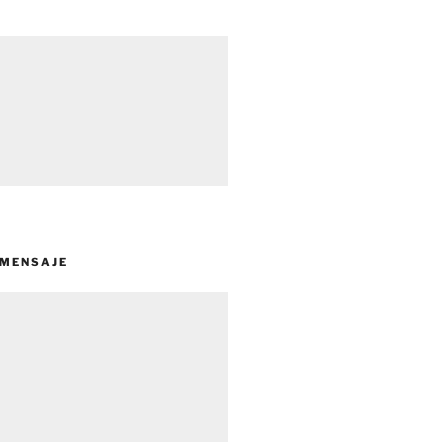
 MENSAJE