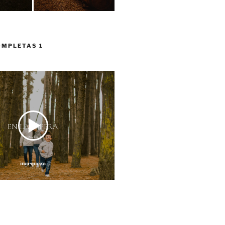
OMPLETAS 1