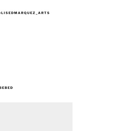
@LISEDMARQUEZ_ARTS
BEBED