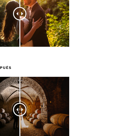
SPUÉS