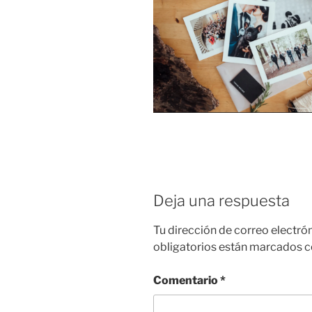
Deja una respuesta
Tu dirección de correo electró
obligatorios están marcados 
Comentario
*