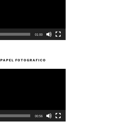
01:00
PAPEL FOTOGRAFICO
00:56