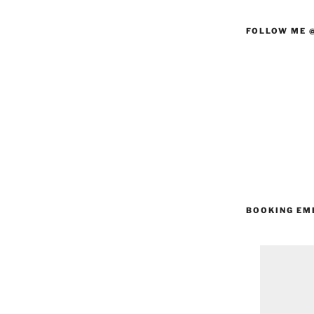
FOLLOW ME 
BOOKING EM