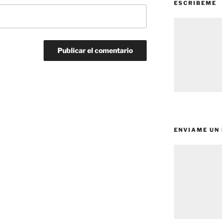
ESCRIBEME
ENVIAME UN