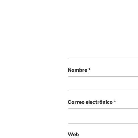
Nombre
*
Correo electrónico
*
Web