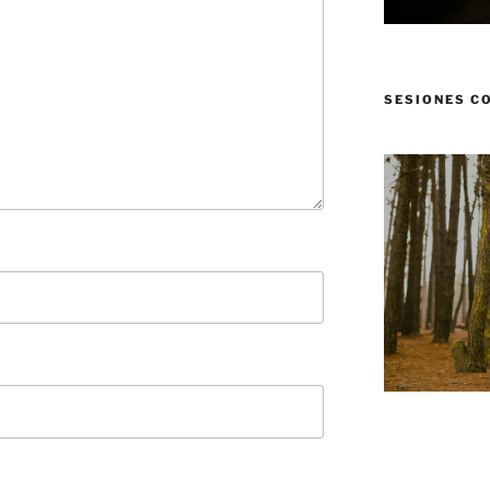
SESIONES C