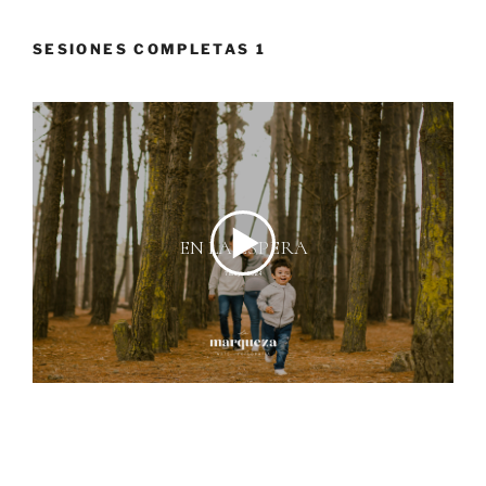
SESIONES COMPLETAS 1