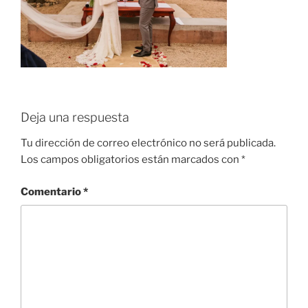
Deja una respuesta
Tu dirección de correo electrónico no será publicada.
Los campos obligatorios están marcados con
*
Comentario
*