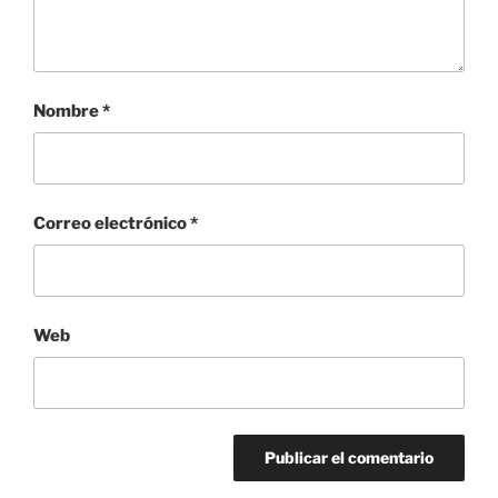
Nombre
*
Correo electrónico
*
Web