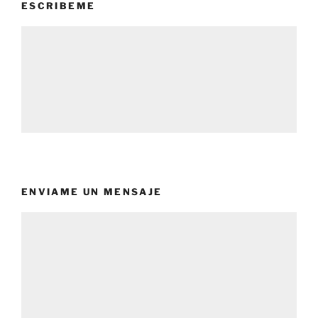
ESCRIBEME
ENVIAME UN MENSAJE