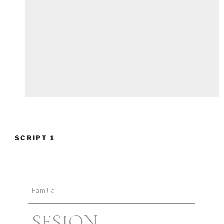
SCRIPT 1