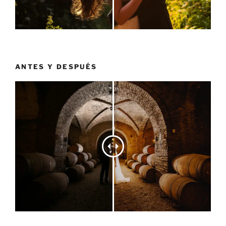
ANTES Y DESPUÉS