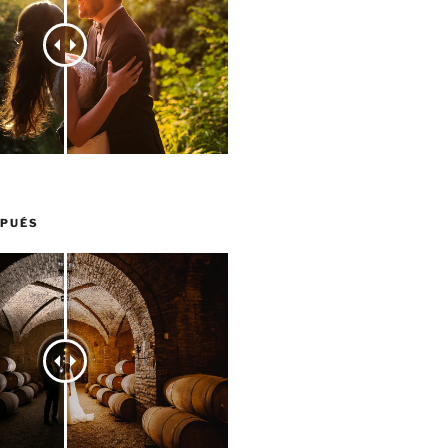
SPUÉS