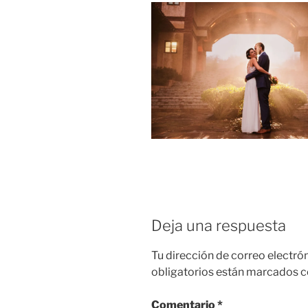
Deja una respuesta
Tu dirección de correo electró
obligatorios están marcados 
Comentario
*