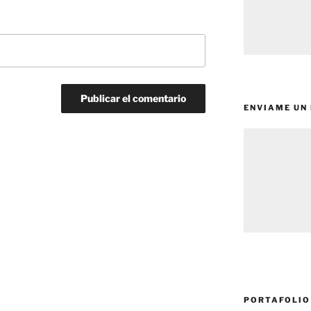
ENVIAME UN
PORTAFOLIO