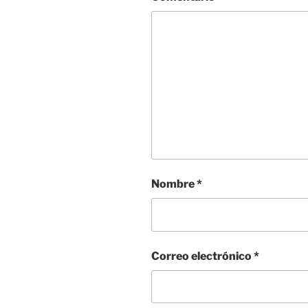
Nombre
*
Correo electrónico
*