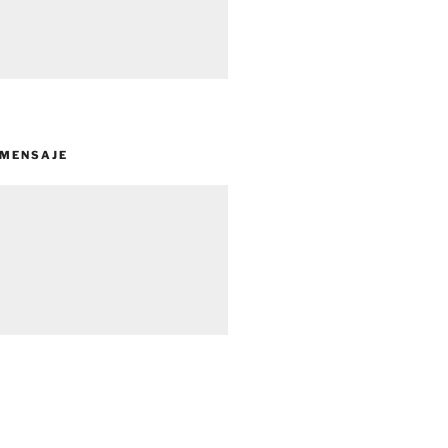
 MENSAJE