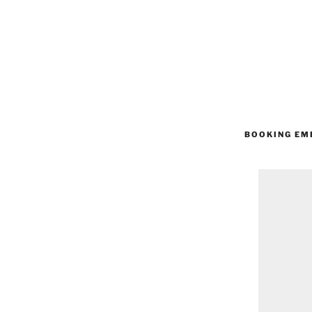
BOOKING EM