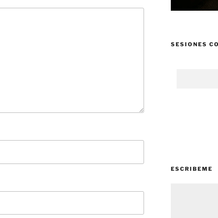
SESIONES C
ESCRIBEME