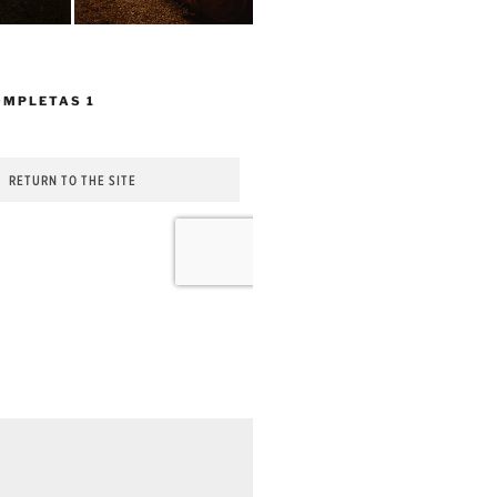
OMPLETAS 1