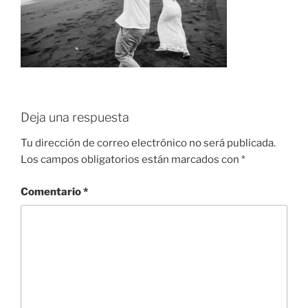
Deja una respuesta
Tu dirección de correo electrónico no será publicada.
Los campos obligatorios están marcados con
*
Comentario
*