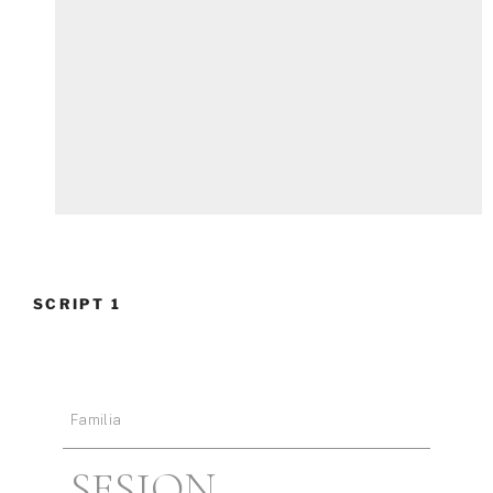
SCRIPT 1