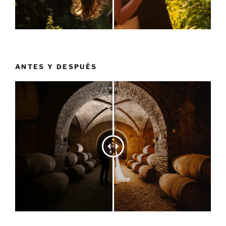
ANTES Y DESPUÉS