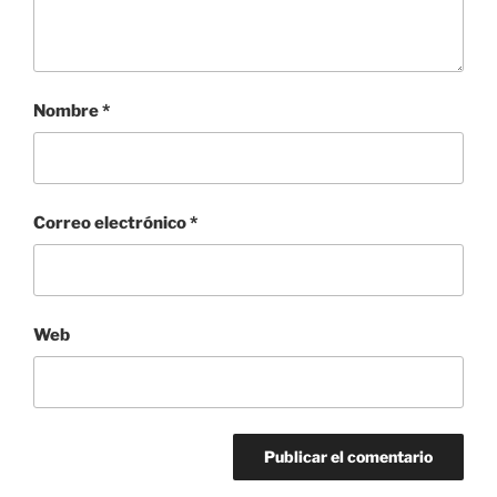
Nombre
*
Correo electrónico
*
Web