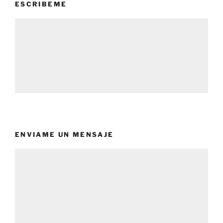
ESCRIBEME
ENVIAME UN MENSAJE