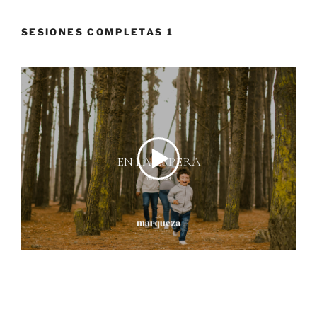
SESIONES COMPLETAS 1