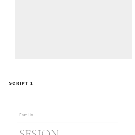
SCRIPT 1