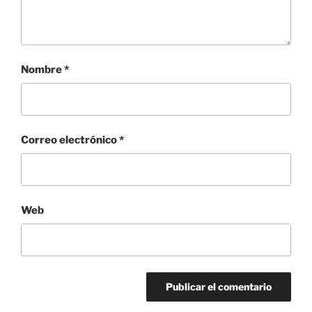
Nombre
*
Correo electrónico
*
Web