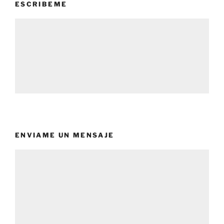
ESCRIBEME
ENVIAME UN MENSAJE