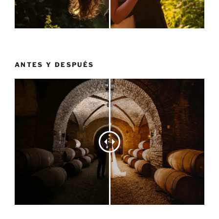
ANTES Y DESPUÉS