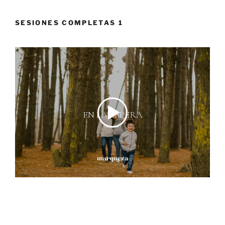
SESIONES COMPLETAS 1