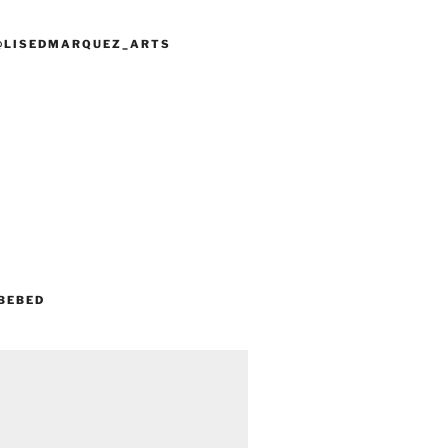
@LISEDMARQUEZ_ARTS
BEBED