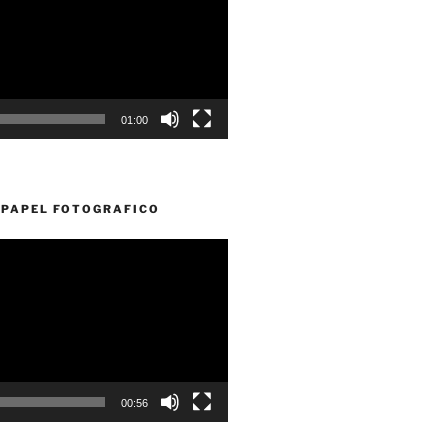
01:00
PAPEL FOTOGRAFICO
00:56