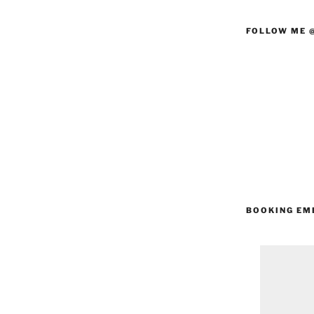
FOLLOW ME 
BOOKING EM