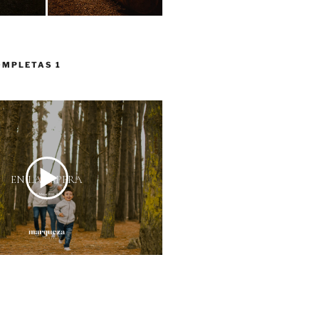
OMPLETAS 1