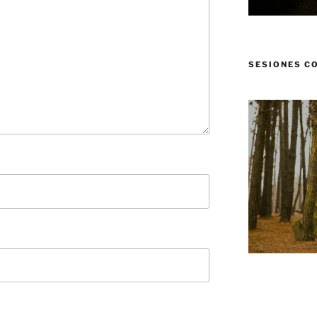
SESIONES C