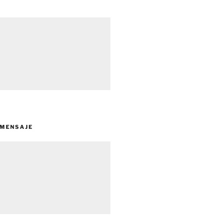
 MENSAJE