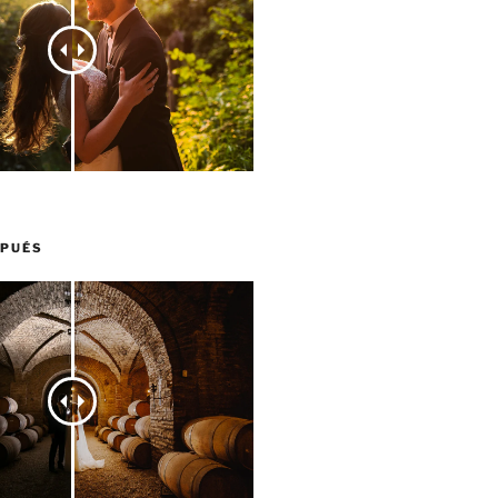
SPUÉS