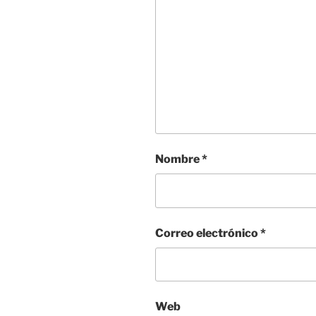
Nombre
*
Correo electrónico
*
Web