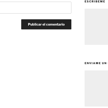
ESCRIBEME
ENVIAME UN