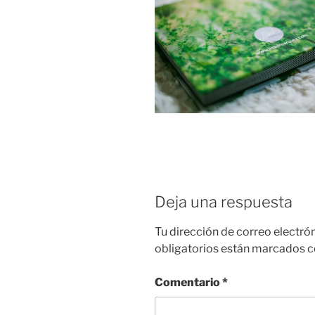
Deja una respuesta
Tu dirección de correo electró
obligatorios están marcados 
Comentario
*