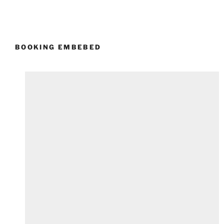
BOOKING EMBEBED