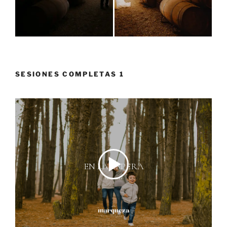
SESIONES COMPLETAS 1