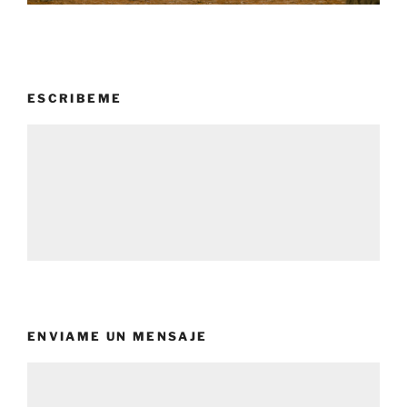
ESCRIBEME
ENVIAME UN MENSAJE