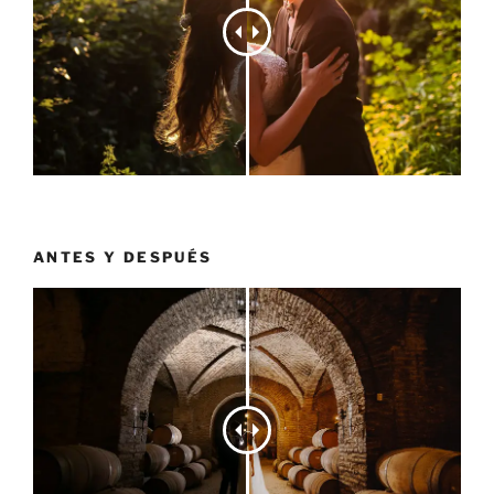
ANTES Y DESPUÉS