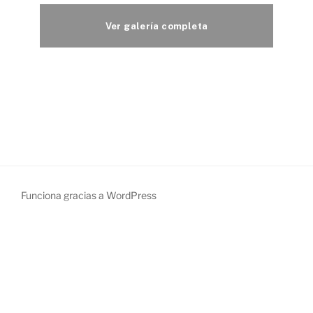
Funciona gracias a WordPress