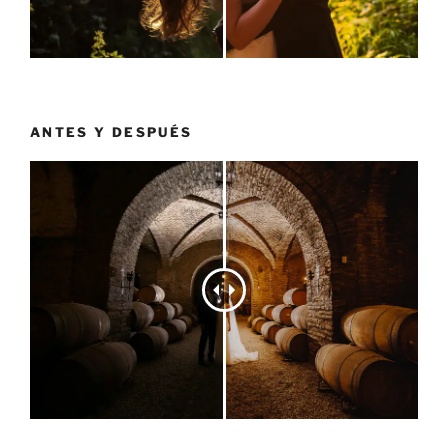
ANTES Y DESPUÉS