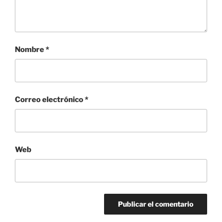
Nombre
*
Correo electrónico
*
Web