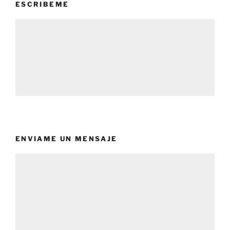
ESCRIBEME
ENVIAME UN MENSAJE