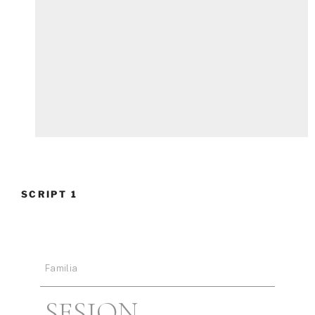
SCRIPT 1