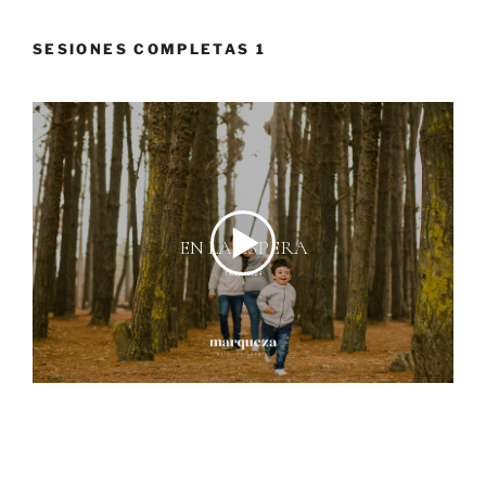
SESIONES COMPLETAS 1