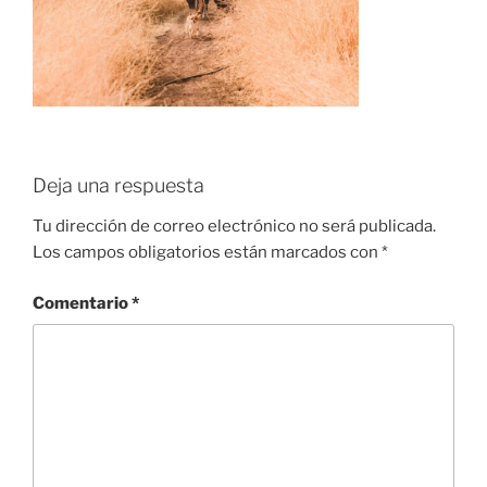
Deja una respuesta
Tu dirección de correo electrónico no será publicada.
Los campos obligatorios están marcados con
*
Comentario
*