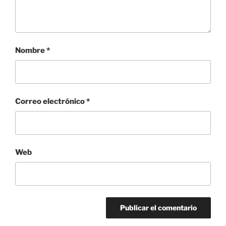
Nombre
*
Correo electrónico
*
Web