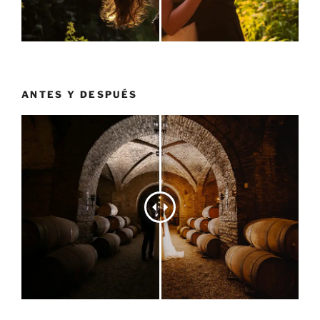
ANTES Y DESPUÉS