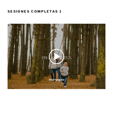
SESIONES COMPLETAS 1