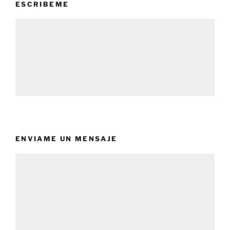
ESCRIBEME
ENVIAME UN MENSAJE