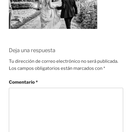
Deja una respuesta
Tu dirección de correo electrónico no será publicada.
Los campos obligatorios están marcados con
*
Comentario
*