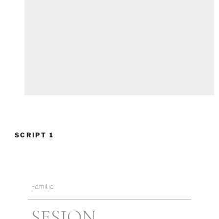
SCRIPT 1