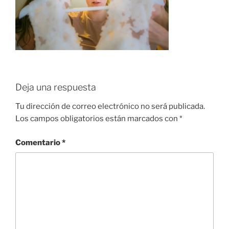
Deja una respuesta
Tu dirección de correo electrónico no será publicada.
Los campos obligatorios están marcados con
*
Comentario
*