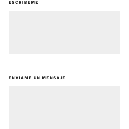
ESCRIBEME
ENVIAME UN MENSAJE