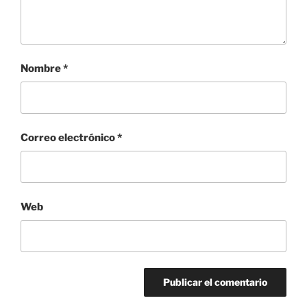
Nombre
*
Correo electrónico
*
Web