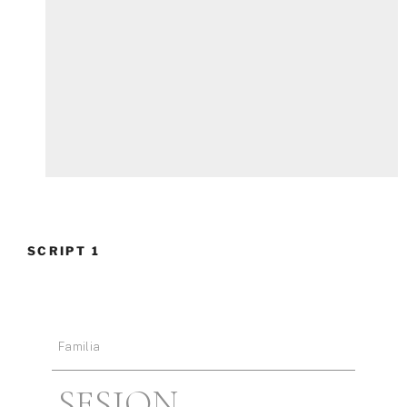
SCRIPT 1