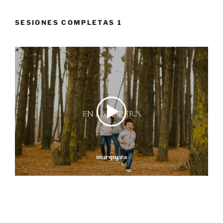
SESIONES COMPLETAS 1