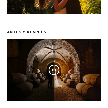
ANTES Y DESPUÉS