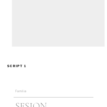
SCRIPT 1