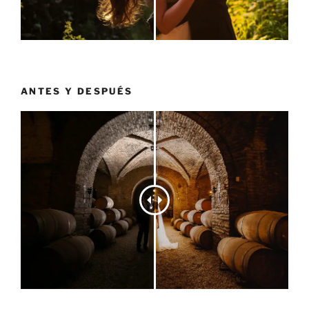
ANTES Y DESPUÉS