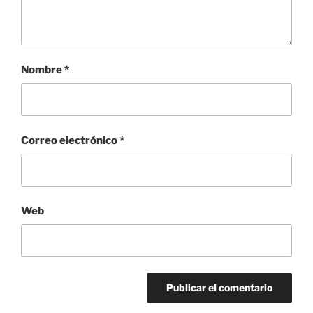
Nombre
*
Correo electrónico
*
Web