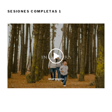
SESIONES COMPLETAS 1