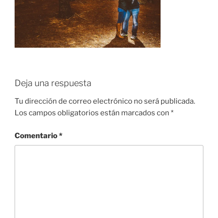
Deja una respuesta
Tu dirección de correo electrónico no será publicada.
Los campos obligatorios están marcados con
*
Comentario
*