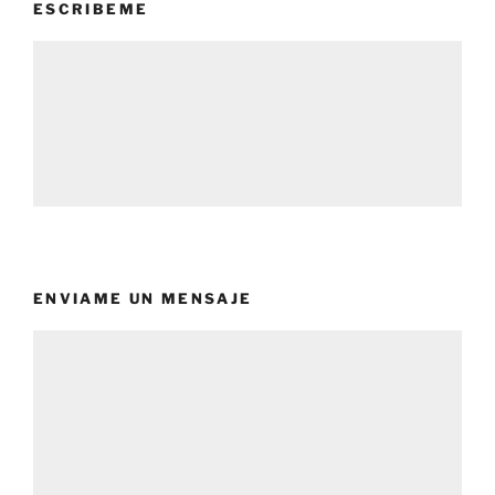
ESCRIBEME
ENVIAME UN MENSAJE