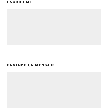
ESCRIBEME
ENVIAME UN MENSAJE