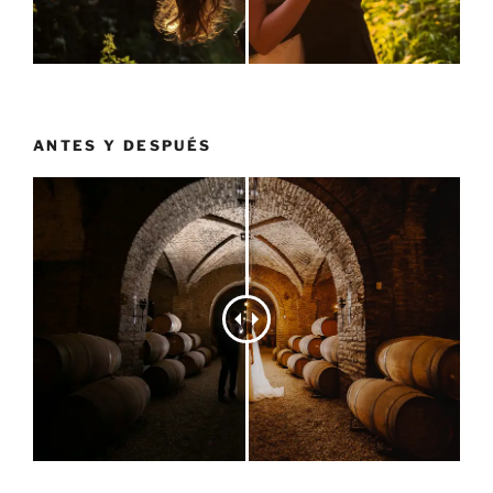
ANTES Y DESPUÉS