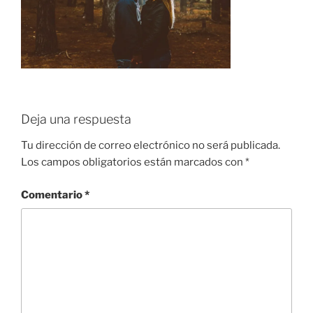
Deja una respuesta
Tu dirección de correo electrónico no será publicada.
Los campos obligatorios están marcados con
*
Comentario
*