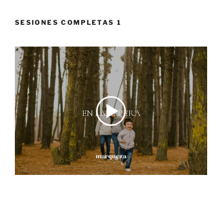
SESIONES COMPLETAS 1