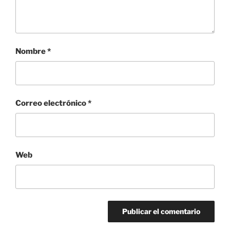
Nombre
*
Correo electrónico
*
Web