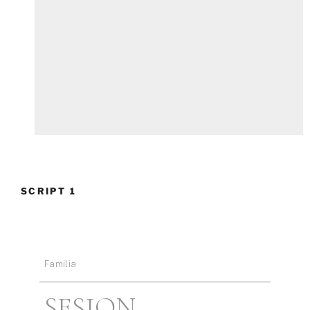
SCRIPT 1