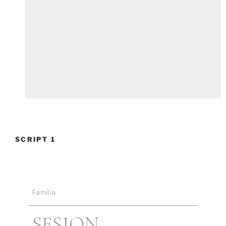
SCRIPT 1