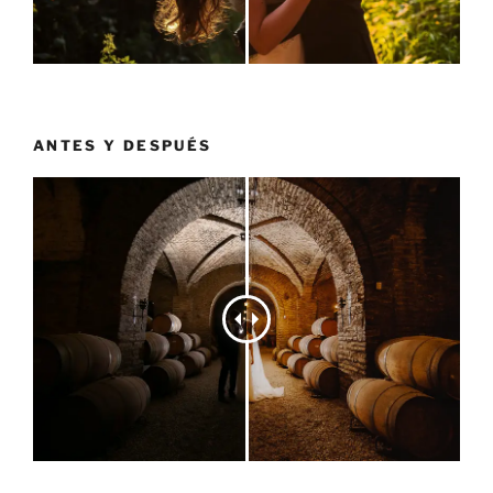
ANTES Y DESPUÉS