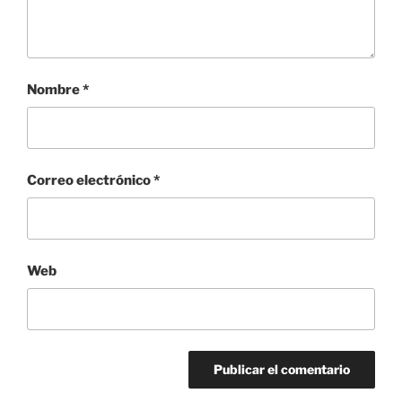
Nombre
*
Correo electrónico
*
Web