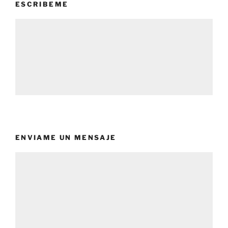
ESCRIBEME
ENVIAME UN MENSAJE