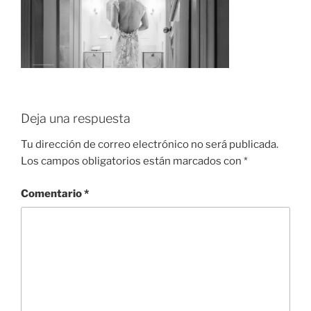
Deja una respuesta
Tu dirección de correo electrónico no será publicada.
Los campos obligatorios están marcados con
*
Comentario
*