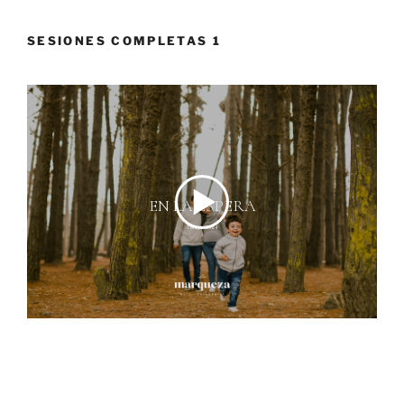
SESIONES COMPLETAS 1