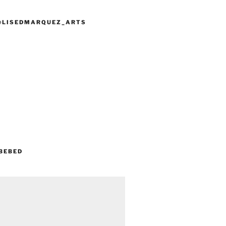
@LISEDMARQUEZ_ARTS
BEBED