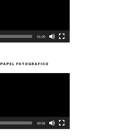
01:00
PAPEL FOTOGRAFICO
00:56