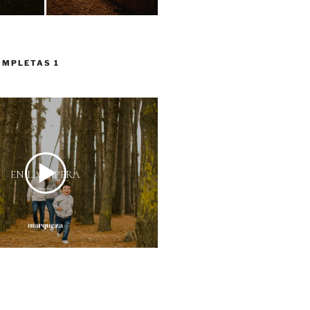
OMPLETAS 1