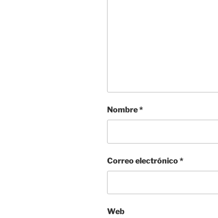
Nombre
*
Correo electrónico
*
Web