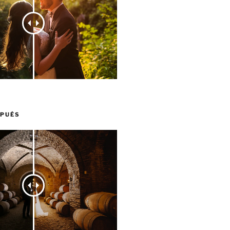
SPUÉS