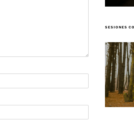
SESIONES C