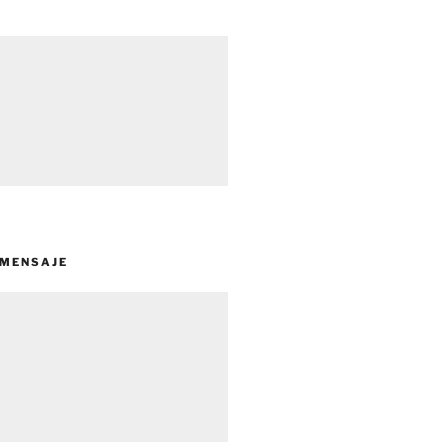
 MENSAJE