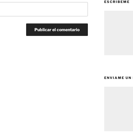
ESCRIBEME
ENVIAME UN