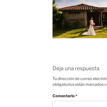
Deja una respuesta
Tu dirección de correo electró
obligatorios están marcados 
Comentario
*