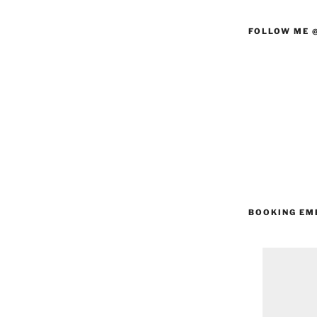
FOLLOW ME 
BOOKING EM