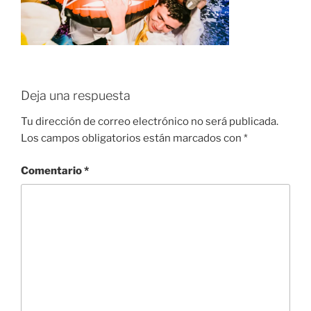
Deja una respuesta
Tu dirección de correo electrónico no será publicada.
Los campos obligatorios están marcados con
*
Comentario
*