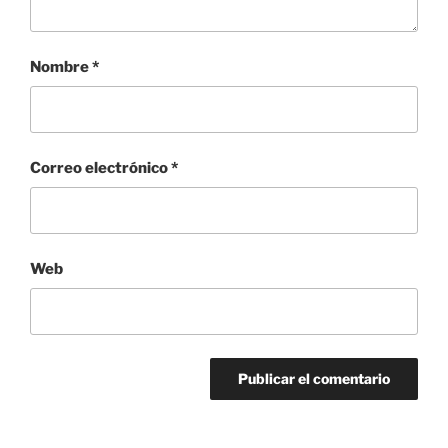
Nombre
*
Correo electrónico
*
Web