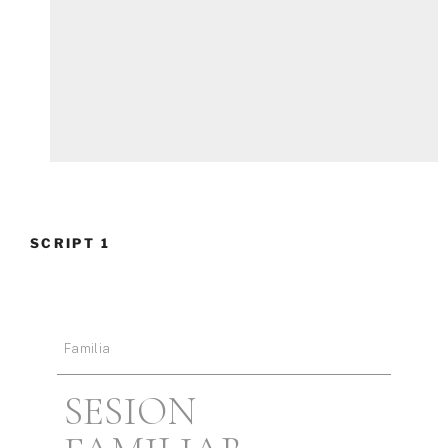
SCRIPT 1