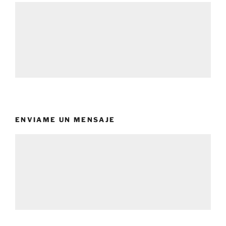
ENVIAME UN MENSAJE