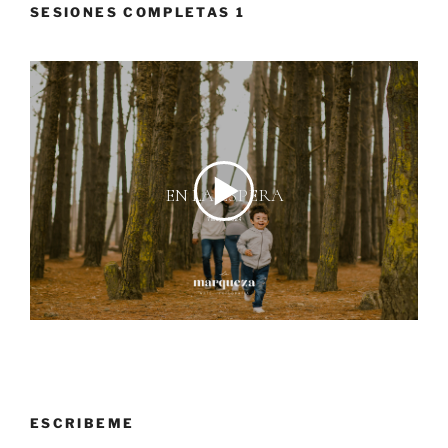
SESIONES COMPLETAS 1
ESCRIBEME