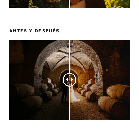
ANTES Y DESPUÉS