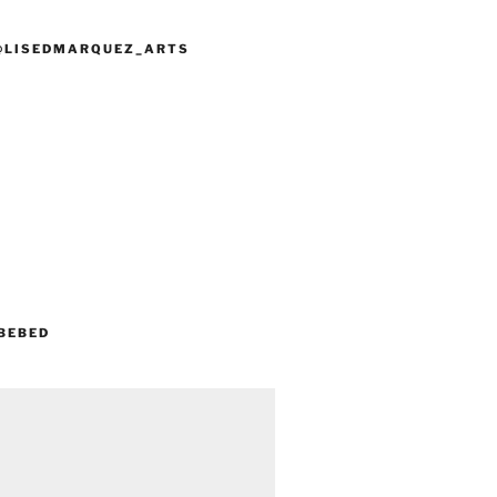
@LISEDMARQUEZ_ARTS
BEBED