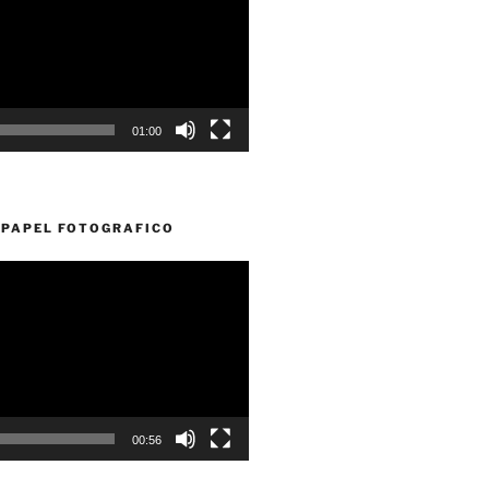
01:00
PAPEL FOTOGRAFICO
00:56