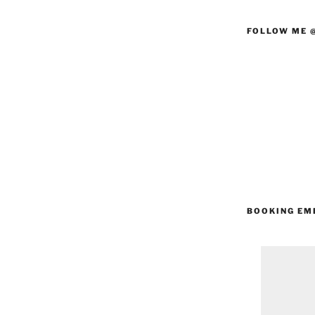
FOLLOW ME 
BOOKING EM