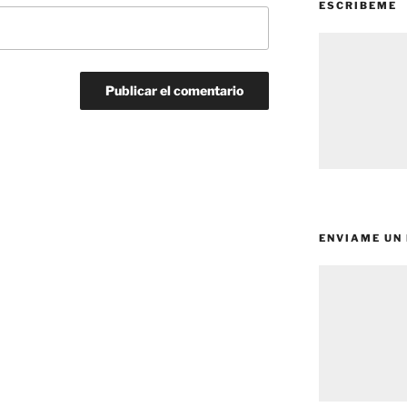
ESCRIBEME
ENVIAME UN