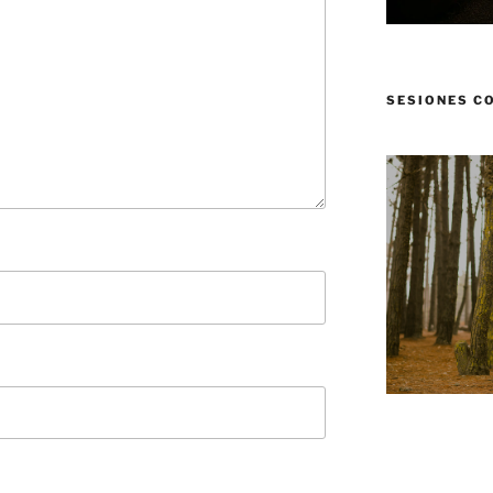
SESIONES C