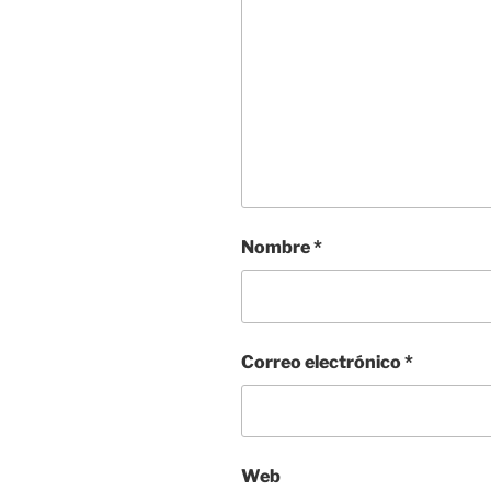
Nombre
*
Correo electrónico
*
Web