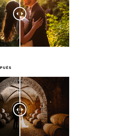
SPUÉS