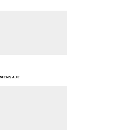
 MENSAJE