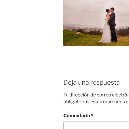
Deja una respuesta
Tu dirección de correo electró
obligatorios están marcados 
Comentario
*