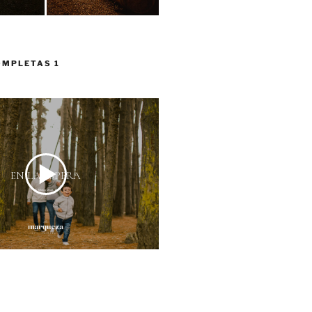
OMPLETAS 1