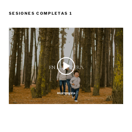
SESIONES COMPLETAS 1