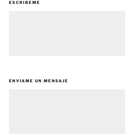
ESCRIBEME
ENVIAME UN MENSAJE