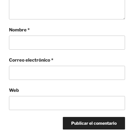
Nombre
*
Correo electrónico
*
Web