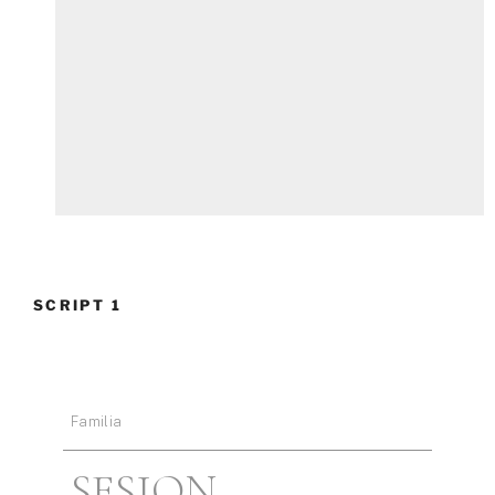
SCRIPT 1