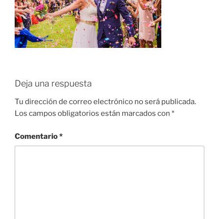
Deja una respuesta
Tu dirección de correo electrónico no será publicada.
Los campos obligatorios están marcados con
*
Comentario
*