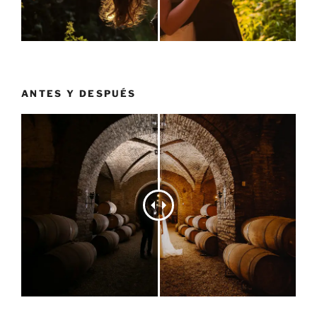
ANTES Y DESPUÉS