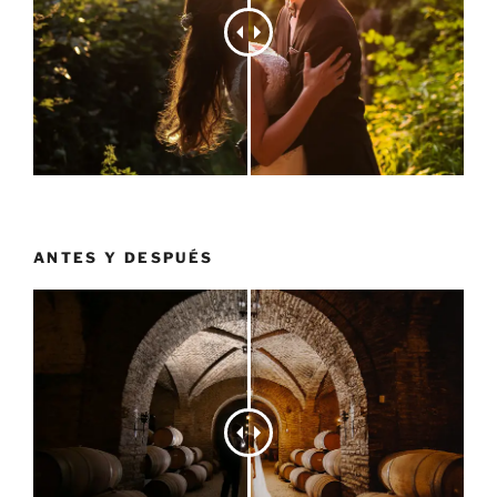
ANTES Y DESPUÉS