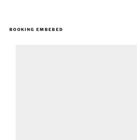
BOOKING EMBEBED