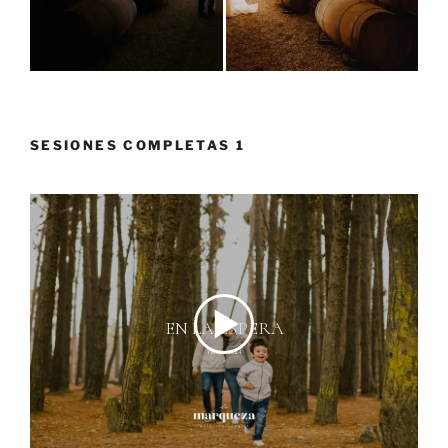
SESIONES COMPLETAS 1