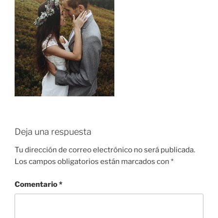
Deja una respuesta
Tu dirección de correo electrónico no será publicada.
Los campos obligatorios están marcados con
*
Comentario
*