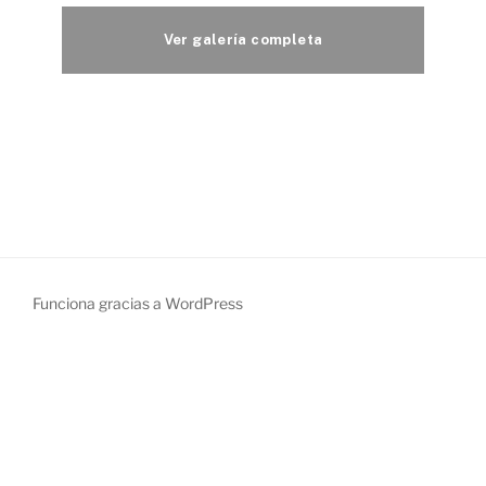
Funciona gracias a WordPress