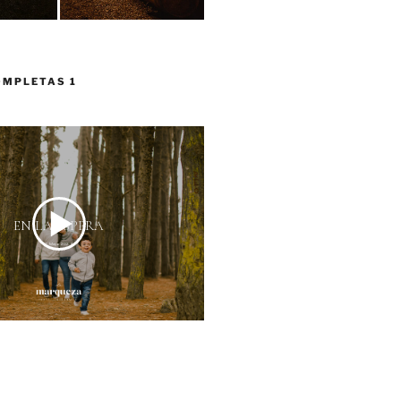
OMPLETAS 1