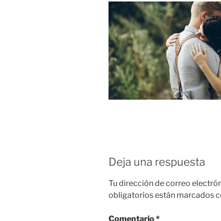
Deja una respuesta
Tu dirección de correo electró
obligatorios están marcados 
Comentario
*