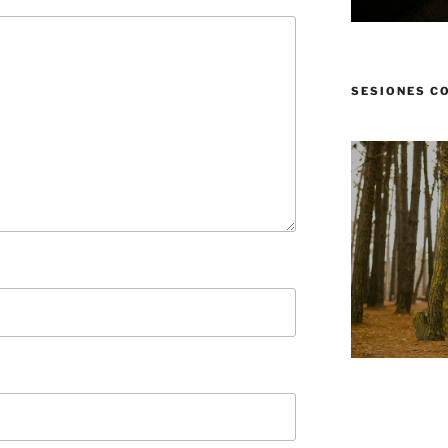
SESIONES C