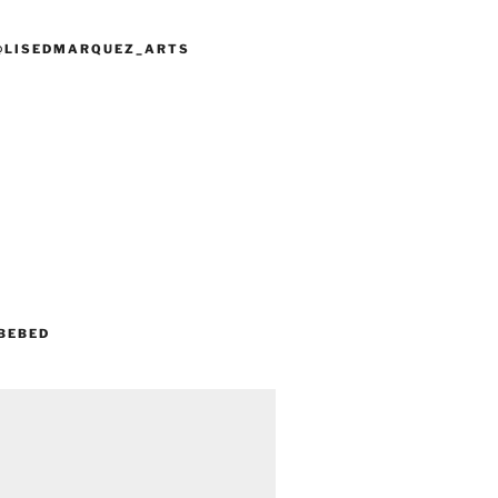
@LISEDMARQUEZ_ARTS
BEBED