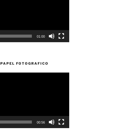
01:00
PAPEL FOTOGRAFICO
00:56