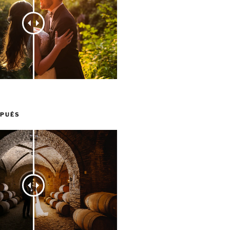
SPUÉS