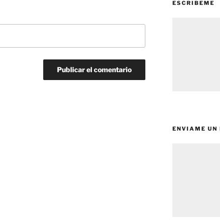
ESCRIBEME
ENVIAME UN