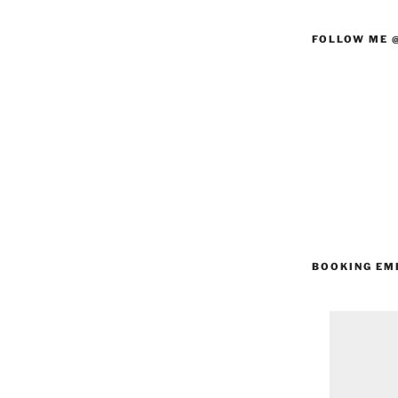
FOLLOW ME 
BOOKING EM