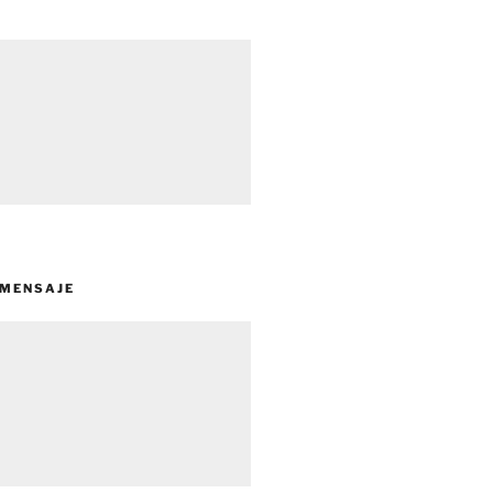
 MENSAJE