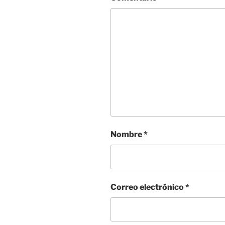
Nombre
*
Correo electrónico
*