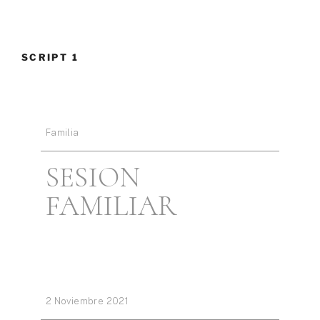
SCRIPT 1