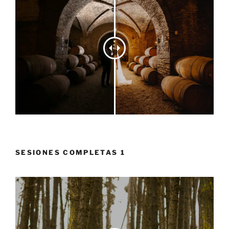
SESIONES COMPLETAS 1