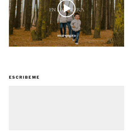
ESCRIBEME