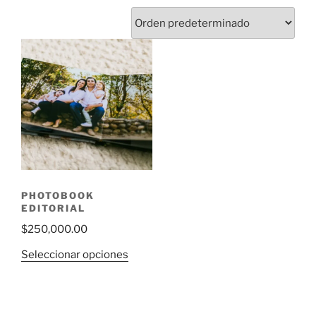
PHOTOBOOK
EDITORIAL
$
250,000.00
Seleccionar opciones