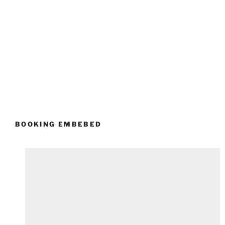
BOOKING EMBEBED