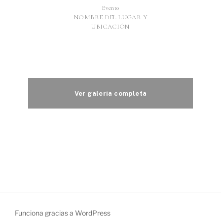
Funciona gracias a WordPress