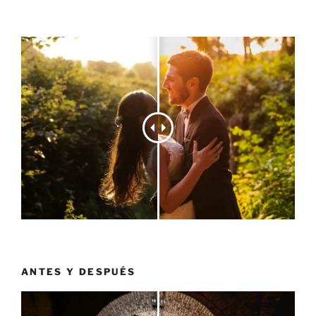
ANTES Y DESPUÉS