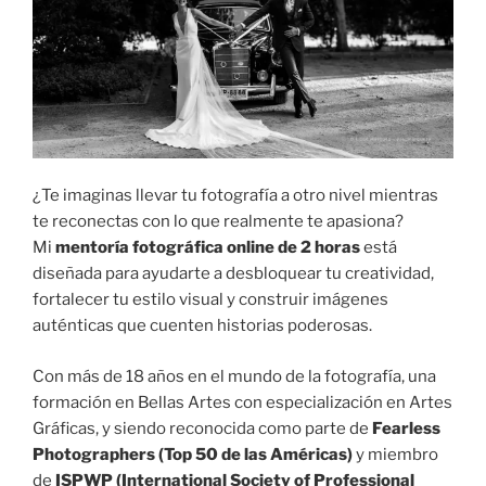
¿Te imaginas llevar tu fotografía a otro nivel mientras
te reconectas con lo que realmente te apasiona?
Mi
mentoría fotográfica online de 2 horas
está
diseñada para ayudarte a desbloquear tu creatividad,
fortalecer tu estilo visual y construir imágenes
auténticas que cuenten historias poderosas.
Con más de 18 años en el mundo de la fotografía, una
formación en Bellas Artes con especialización en Artes
Gráficas, y siendo reconocida como parte de
Fearless
Photographers (Top 50 de las Américas)
y miembro
de
ISPWP (International Society of Professional