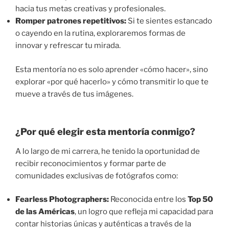
hacia tus metas creativas y profesionales.
Romper patrones repetitivos:
Si te sientes estancado
o cayendo en la rutina, exploraremos formas de
innovar y refrescar tu mirada.
Esta mentoría no es solo aprender «cómo hacer», sino
explorar «por qué hacerlo» y cómo transmitir lo que te
mueve a través de tus imágenes.
¿Por qué elegir esta mentoría conmigo?
A lo largo de mi carrera, he tenido la oportunidad de
recibir reconocimientos y formar parte de
comunidades exclusivas de fotógrafos como:
Fearless Photographers:
Reconocida entre los
Top 50
de las Américas
, un logro que refleja mi capacidad para
contar historias únicas y auténticas a través de la