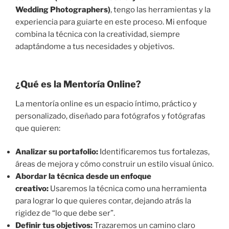
Wedding Photographers)
, tengo las herramientas y la
experiencia para guiarte en este proceso. Mi enfoque
combina la técnica con la creatividad, siempre
adaptándome a tus necesidades y objetivos.
¿Qué es la Mentoría Online?
La mentoría online es un espacio íntimo, práctico y
personalizado, diseñado para fotógrafos y fotógrafas
que quieren:
Analizar su portafolio:
Identificaremos tus fortalezas,
áreas de mejora y cómo construir un estilo visual único.
Abordar la técnica desde un enfoque
creativo:
Usaremos la técnica como una herramienta
para lograr lo que quieres contar, dejando atrás la
rigidez de “lo que debe ser”.
Definir tus objetivos:
Trazaremos un camino claro