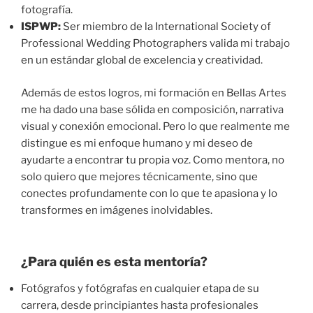
fotografía.
ISPWP:
Ser miembro de la International Society of
Professional Wedding Photographers valida mi trabajo
en un estándar global de excelencia y creatividad.
Además de estos logros, mi formación en Bellas Artes
me ha dado una base sólida en composición, narrativa
visual y conexión emocional. Pero lo que realmente me
distingue es mi enfoque humano y mi deseo de
ayudarte a encontrar tu propia voz. Como mentora, no
solo quiero que mejores técnicamente, sino que
conectes profundamente con lo que te apasiona y lo
transformes en imágenes inolvidables.
¿Para quién es esta mentoría?
Fotógrafos y fotógrafas en cualquier etapa de su
carrera, desde principiantes hasta profesionales