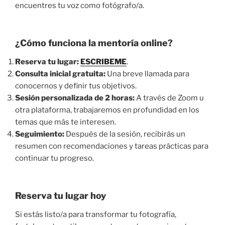
encuentres tu voz como fotógrafo/a.
¿Cómo funciona la mentoría online?
Reserva tu lugar:
ESCRIBEME
.
Consulta inicial gratuita:
Una breve llamada para
conocernos y definir tus objetivos.
Sesión personalizada de 2 horas:
A través de Zoom u
otra plataforma, trabajaremos en profundidad en los
temas que más te interesen.
Seguimiento:
Después de la sesión, recibirás un
resumen con recomendaciones y tareas prácticas para
continuar tu progreso.
Reserva tu lugar hoy
Si estás listo/a para transformar tu fotografía,