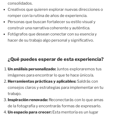
consolidados.
Creativos que quieren explorar nuevas direcciones o
romper con la rutina de años de experiencia.
Personas que buscan fortalecer su estilo visual y
construir una narrativa coherente y auténtica.
Fotógrafos que desean conectar con su esencia y
hacer de su trabajo algo personal y significativo.
¿Qué puedes esperar de esta experiencia?
Un análisis personalizado:
Juntos exploraremos tus
imágenes para encontrar lo que te hace único/a.
Herramientas prácticas y aplicables:
Saldrás con
consejos claros y estrategias para implementar en tu
trabajo.
Inspiración renovada:
Reconectarás con lo que amas
de la fotografía y encontrarás formas de expresarlo.
Un espacio para crecer:
Esta mentoría es un lugar