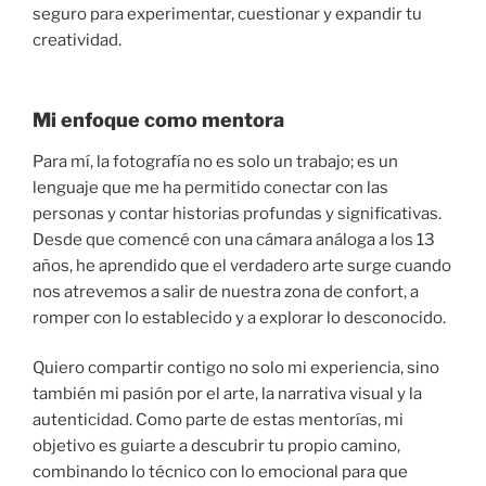
seguro para experimentar, cuestionar y expandir tu
creatividad.
Mi enfoque como mentora
Para mí, la fotografía no es solo un trabajo; es un
lenguaje que me ha permitido conectar con las
personas y contar historias profundas y significativas.
Desde que comencé con una cámara análoga a los 13
años, he aprendido que el verdadero arte surge cuando
nos atrevemos a salir de nuestra zona de confort, a
romper con lo establecido y a explorar lo desconocido.
Quiero compartir contigo no solo mi experiencia, sino
también mi pasión por el arte, la narrativa visual y la
autenticidad. Como parte de estas mentorías, mi
objetivo es guiarte a descubrir tu propio camino,
combinando lo técnico con lo emocional para que