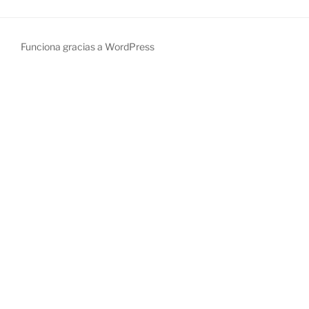
Funciona gracias a WordPress