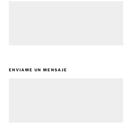
ENVIAME UN MENSAJE