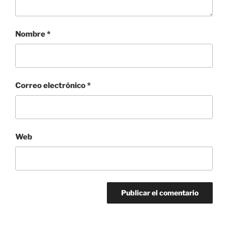
Nombre
*
Correo electrónico
*
Web