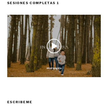
SESIONES COMPLETAS 1
ESCRIBEME