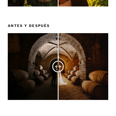
ANTES Y DESPUÉS