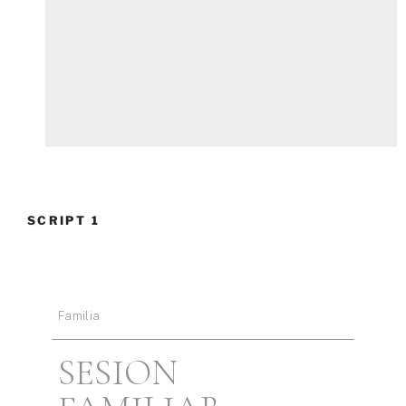
SCRIPT 1