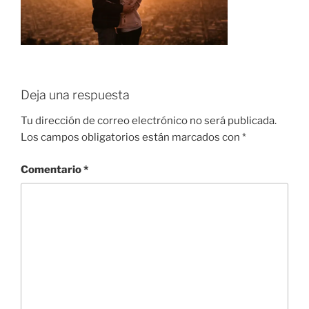
Deja una respuesta
Tu dirección de correo electrónico no será publicada.
Los campos obligatorios están marcados con
*
Comentario
*