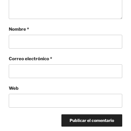
Nombre
*
Correo electrónico
*
Web