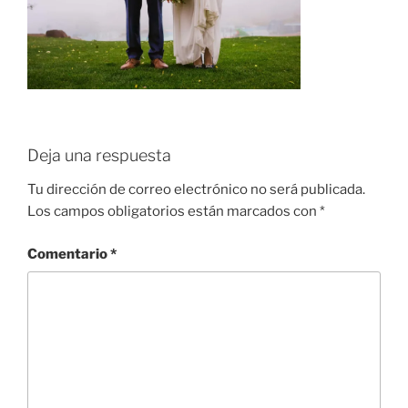
Deja una respuesta
Tu dirección de correo electrónico no será publicada.
Los campos obligatorios están marcados con
*
Comentario
*