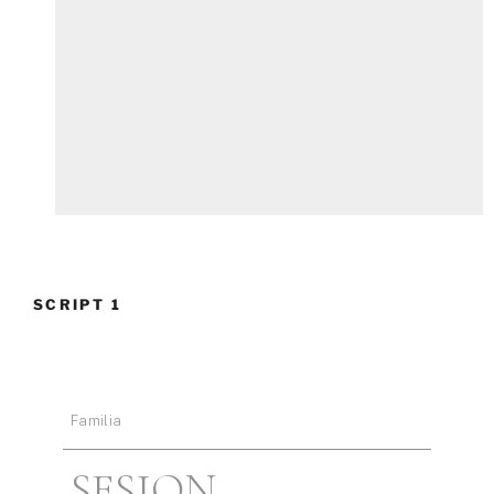
SCRIPT 1