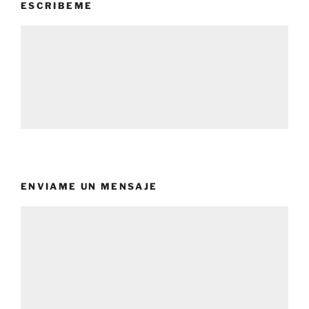
ESCRIBEME
ENVIAME UN MENSAJE