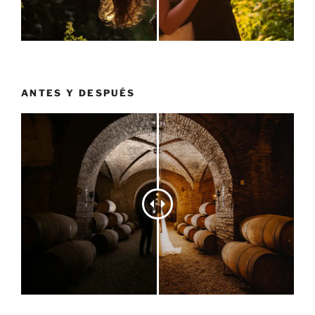
ANTES Y DESPUÉS