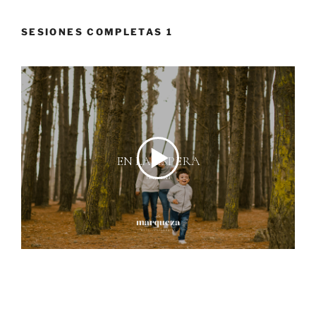
SESIONES COMPLETAS 1