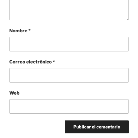
Nombre
*
Correo electrónico
*
Web