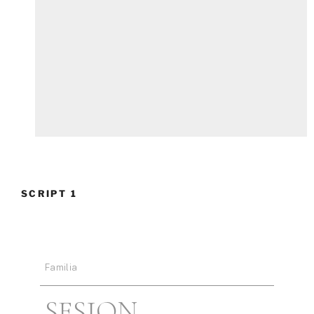
SCRIPT 1