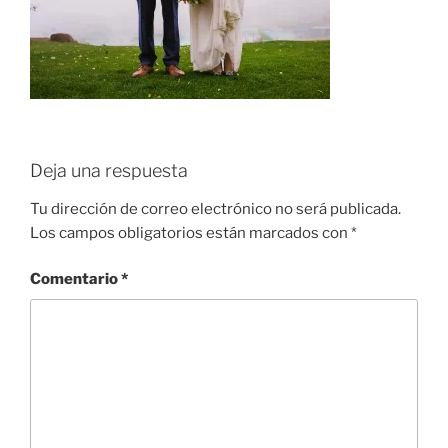
Deja una respuesta
Tu dirección de correo electrónico no será publicada.
Los campos obligatorios están marcados con
*
Comentario
*