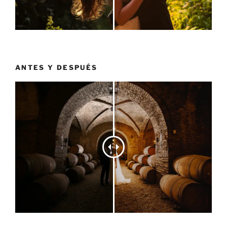
ANTES Y DESPUÉS