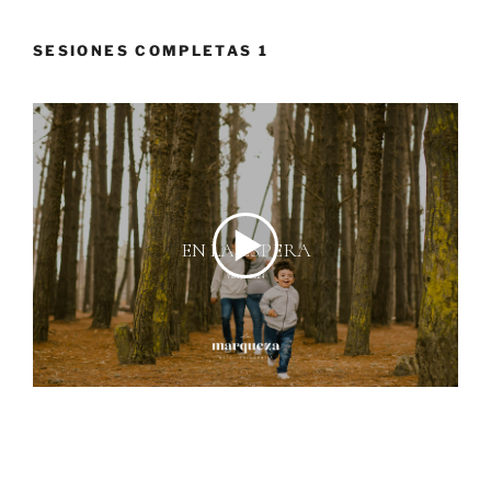
SESIONES COMPLETAS 1