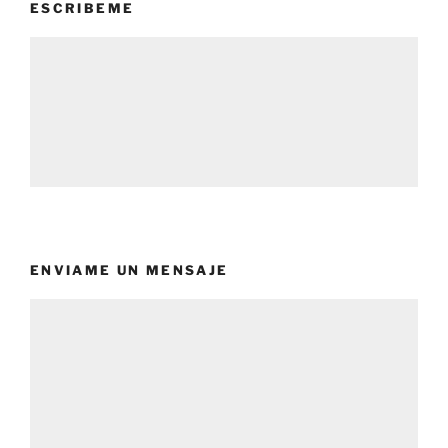
ESCRIBEME
ENVIAME UN MENSAJE