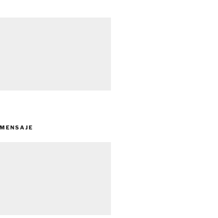
 MENSAJE