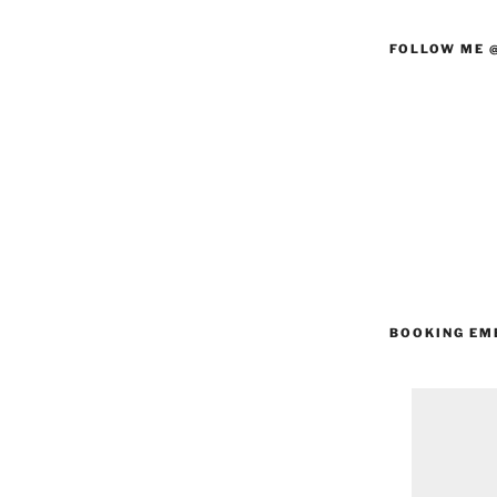
FOLLOW ME 
BOOKING EM