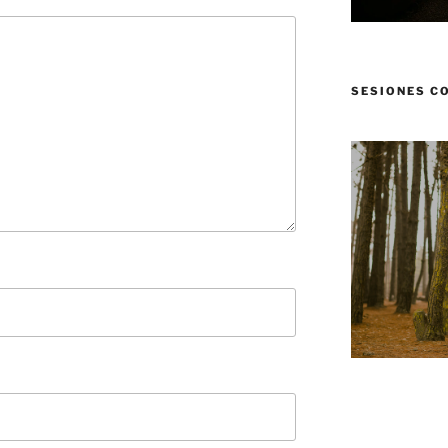
SESIONES C