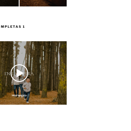
OMPLETAS 1