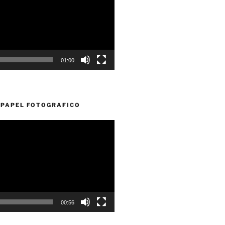
01:00
PAPEL FOTOGRAFICO
00:56