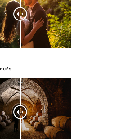
SPUÉS