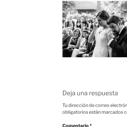
Deja una respuesta
Tu dirección de correo electró
obligatorios están marcados 
Comentario
*