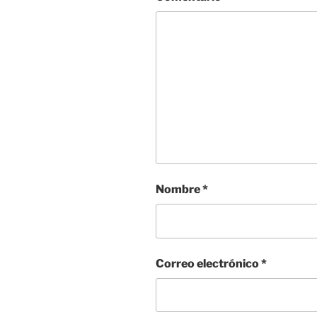
Nombre
*
Correo electrónico
*