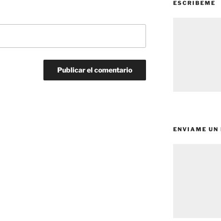
ESCRIBEME
ENVIAME UN