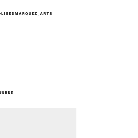
@LISEDMARQUEZ_ARTS
BEBED