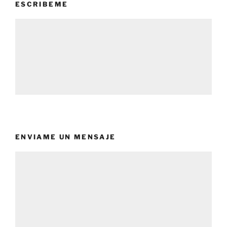
ESCRIBEME
ENVIAME UN MENSAJE