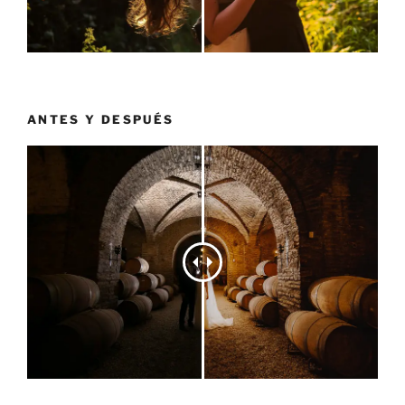
ANTES Y DESPUÉS