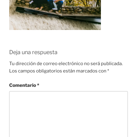
Deja una respuesta
Tu dirección de correo electrónico no será publicada.
Los campos obligatorios están marcados con
*
Comentario
*