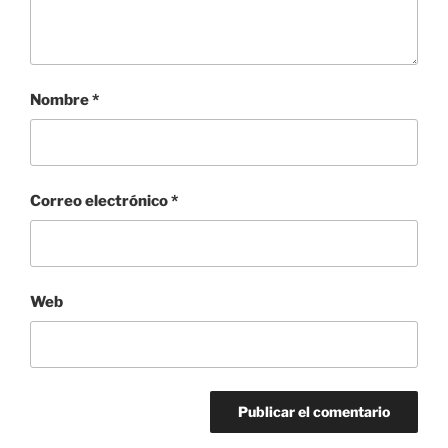
Nombre
*
Correo electrónico
*
Web