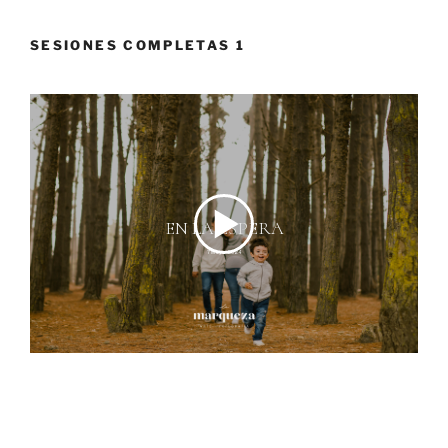
SESIONES COMPLETAS 1