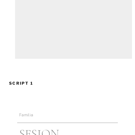
SCRIPT 1