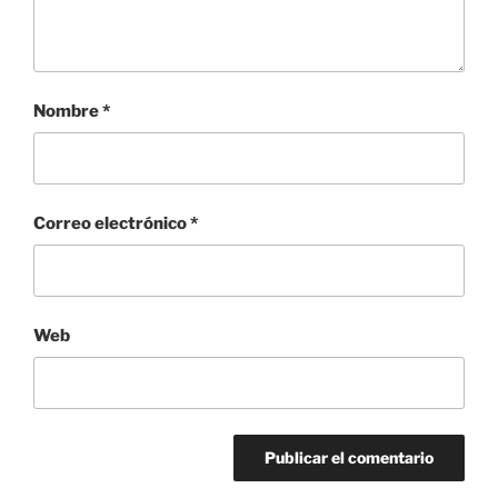
Nombre
*
Correo electrónico
*
Web