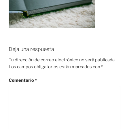
Deja una respuesta
Tu dirección de correo electrónico no será publicada.
Los campos obligatorios están marcados con
*
Comentario
*