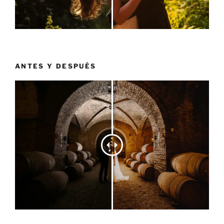
ANTES Y DESPUÉS