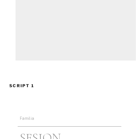
SCRIPT 1