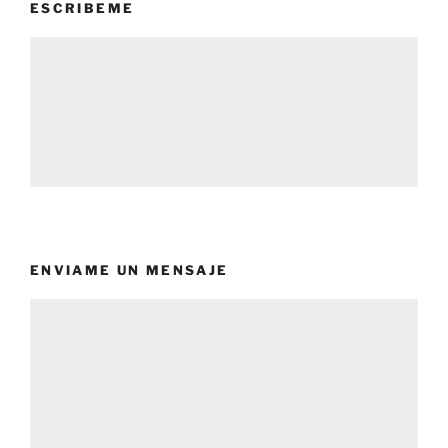
ESCRIBEME
ENVIAME UN MENSAJE