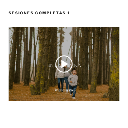
SESIONES COMPLETAS 1