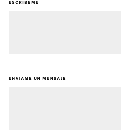
ESCRIBEME
ENVIAME UN MENSAJE