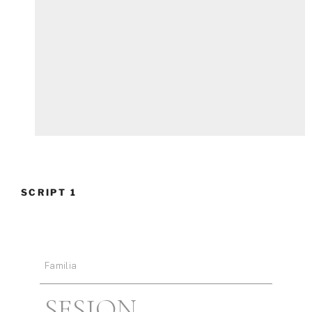
SCRIPT 1