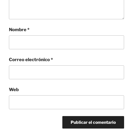
Nombre
*
Correo electrónico
*
Web