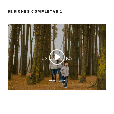
SESIONES COMPLETAS 1