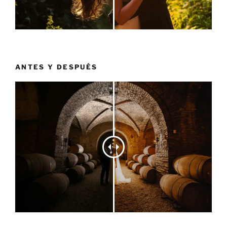
ANTES Y DESPUÉS