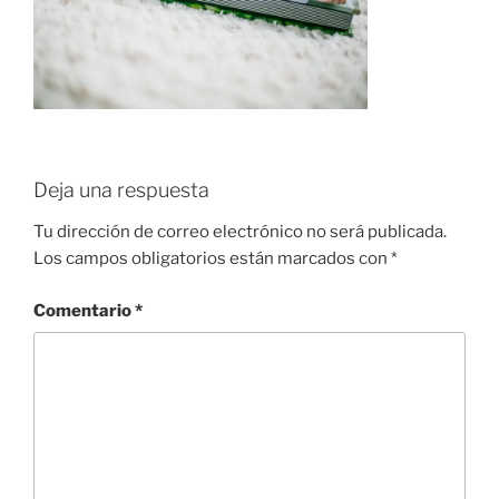
Deja una respuesta
Tu dirección de correo electrónico no será publicada.
Los campos obligatorios están marcados con
*
Comentario
*