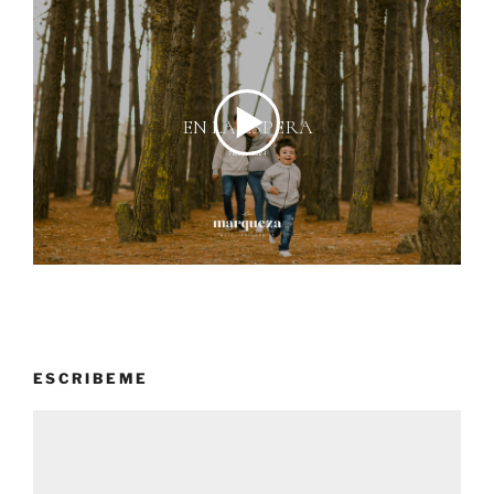
ESCRIBEME