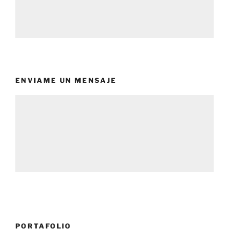
ENVIAME UN MENSAJE
PORTAFOLIO