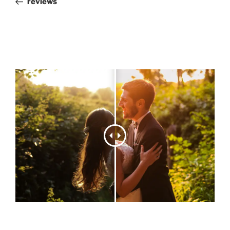
reviews
entradas