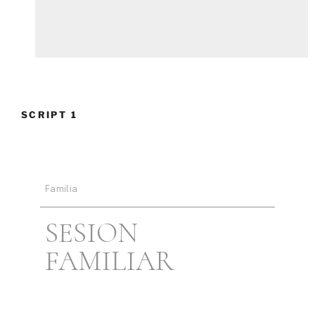
SCRIPT 1