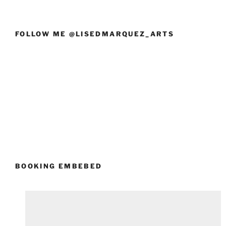
FOLLOW ME @LISEDMARQUEZ_ARTS
BOOKING EMBEBED