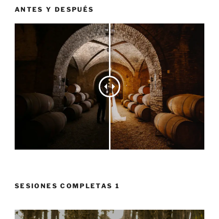
ANTES Y DESPUÉS
SESIONES COMPLETAS 1