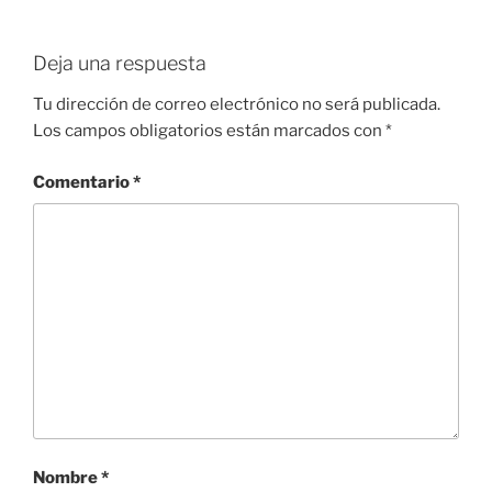
Deja una respuesta
Tu dirección de correo electrónico no será publicada.
Los campos obligatorios están marcados con
*
Comentario
*
Nombre
*