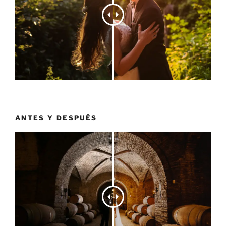
ANTES Y DESPUÉS