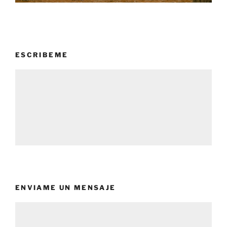
ESCRIBEME
ENVIAME UN MENSAJE