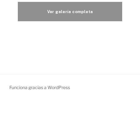
Funciona gracias a WordPress