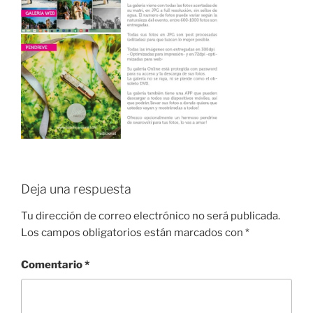
Deja una respuesta
Tu dirección de correo electrónico no será publicada.
Los campos obligatorios están marcados con
*
Comentario
*