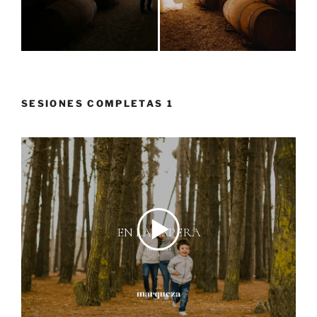
SESIONES COMPLETAS 1