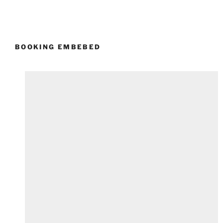
BOOKING EMBEBED