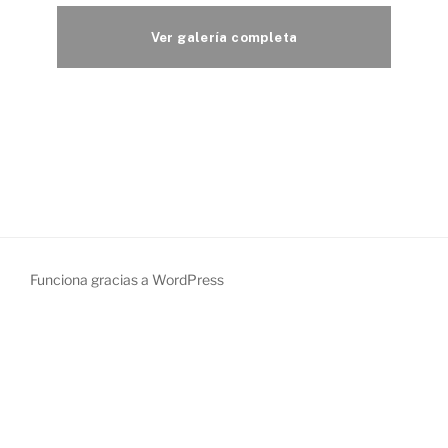
Funciona gracias a WordPress