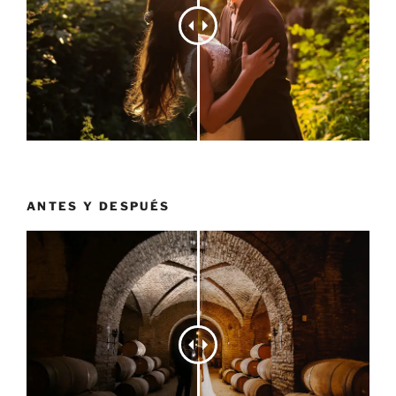
ANTES Y DESPUÉS