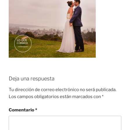
Deja una respuesta
Tu dirección de correo electrónico no será publicada.
Los campos obligatorios están marcados con
*
Comentario
*