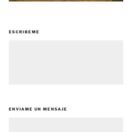
ESCRIBEME
ENVIAME UN MENSAJE