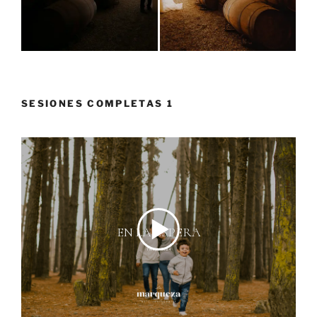
SESIONES COMPLETAS 1