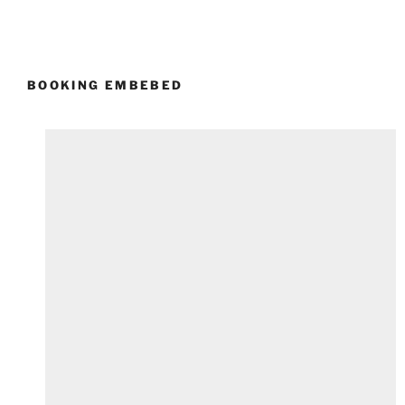
BOOKING EMBEBED