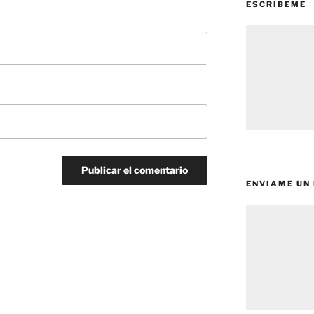
ESCRIBEME
ENVIAME UN