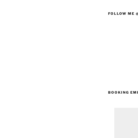
FOLLOW ME 
BOOKING EM