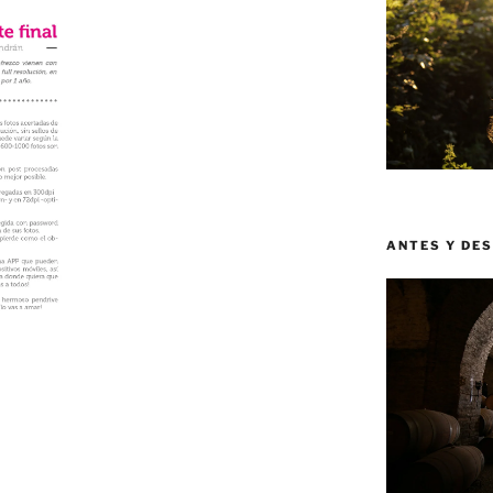
ANTES Y DE