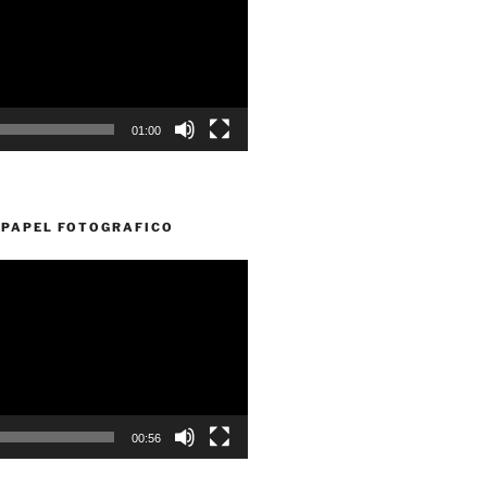
01:00
PAPEL FOTOGRAFICO
00:56