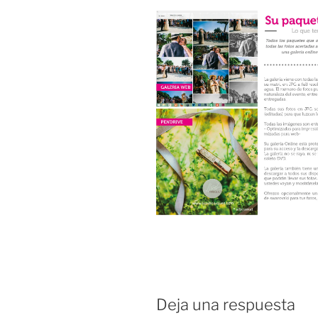
Deja una respuesta