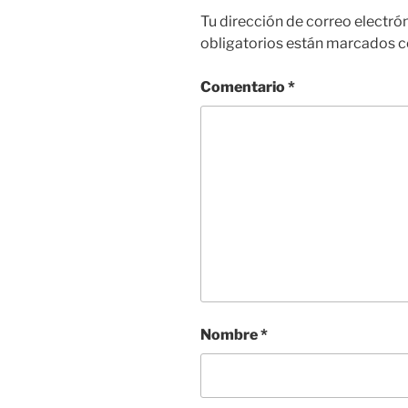
Tu dirección de correo electró
obligatorios están marcados 
Comentario
*
Nombre
*