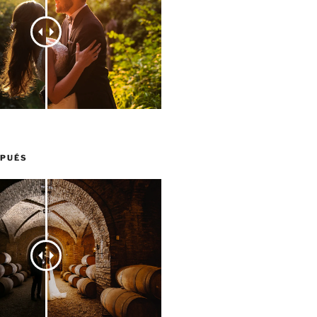
SPUÉS