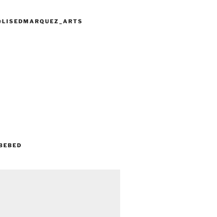
@LISEDMARQUEZ_ARTS
BEBED