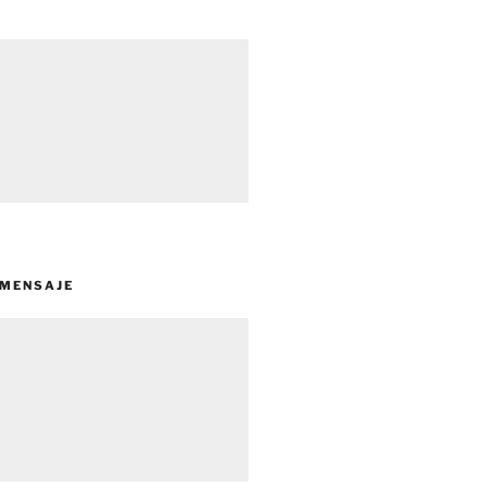
 MENSAJE