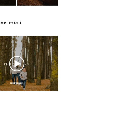
OMPLETAS 1