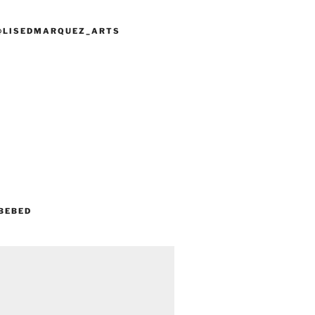
@LISEDMARQUEZ_ARTS
BEBED