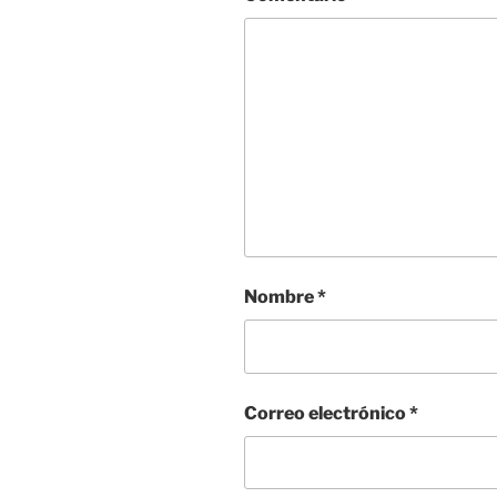
Nombre
*
Correo electrónico
*