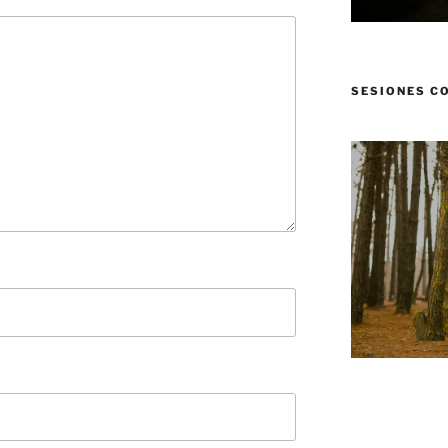
SESIONES C