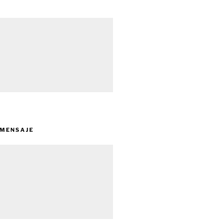
 MENSAJE