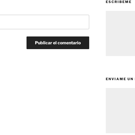
ESCRIBEME
ENVIAME UN