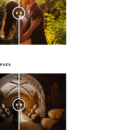
SPUÉS