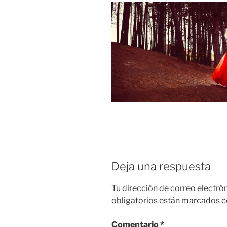
Deja una respuesta
Tu dirección de correo electró
obligatorios están marcados 
Comentario
*