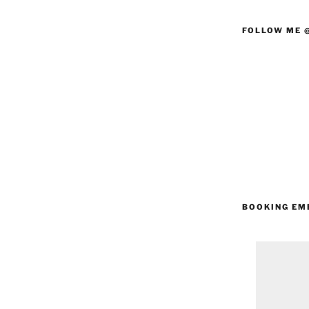
FOLLOW ME 
BOOKING EM