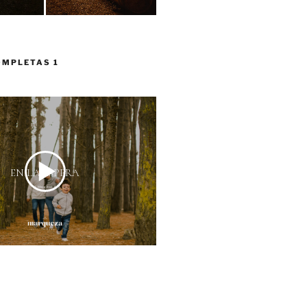
OMPLETAS 1