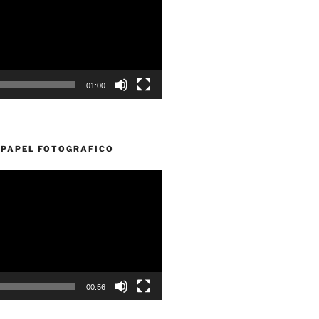
01:00
PAPEL FOTOGRAFICO
00:56