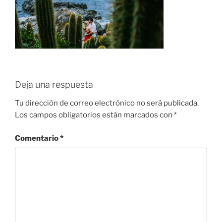
Deja una respuesta
Tu dirección de correo electrónico no será publicada.
Los campos obligatorios están marcados con
*
Comentario
*