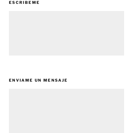
ESCRIBEME
ENVIAME UN MENSAJE