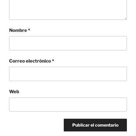
Nombre
*
Correo electrónico
*
Web