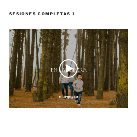
SESIONES COMPLETAS 1