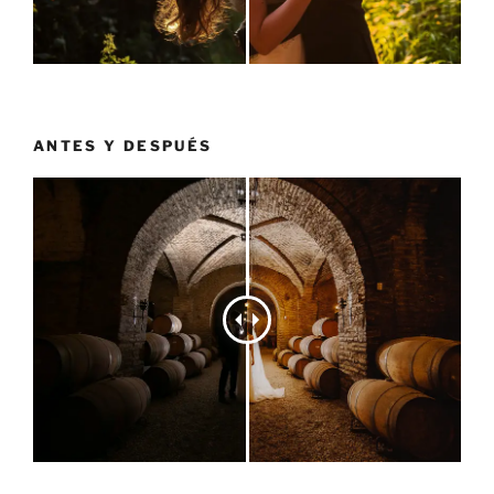
ANTES Y DESPUÉS