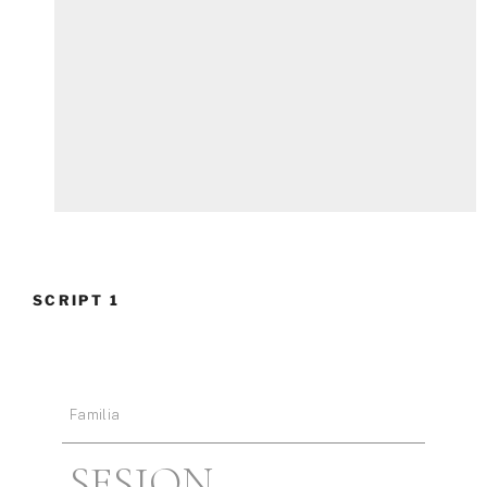
SCRIPT 1