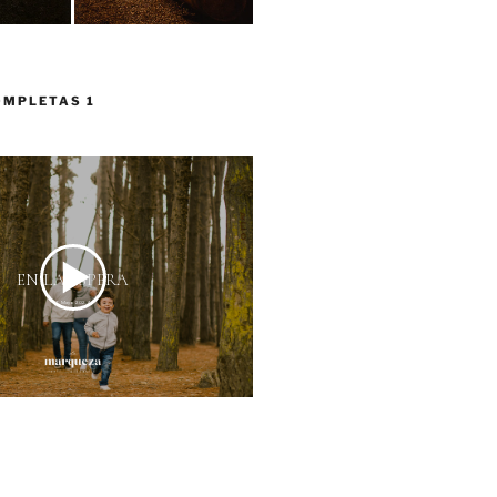
OMPLETAS 1