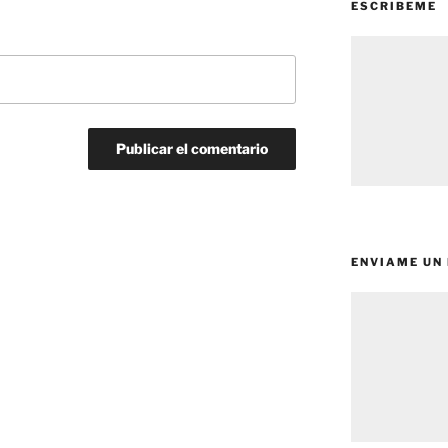
ESCRIBEME
ENVIAME UN