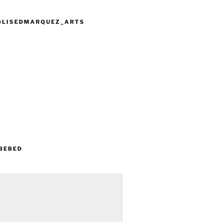
@LISEDMARQUEZ_ARTS
BEBED