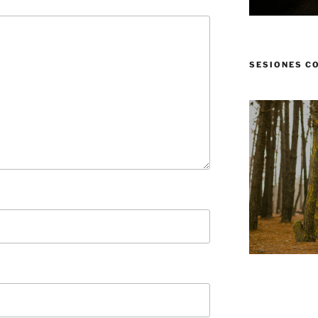
SESIONES C