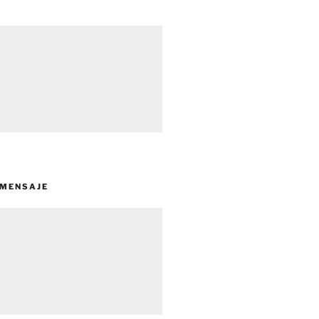
 MENSAJE