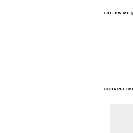
FOLLOW ME 
BOOKING EM