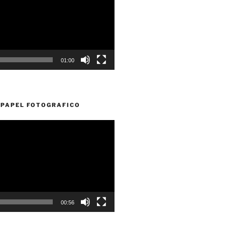
01:00
PAPEL FOTOGRAFICO
00:56