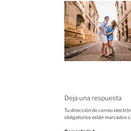
Deja una respuesta
Tu dirección de correo electró
obligatorios están marcados 