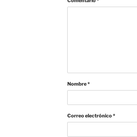
Comentario
*
Nombre
*
Correo electrónico
*