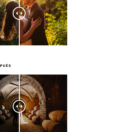
SPUÉS