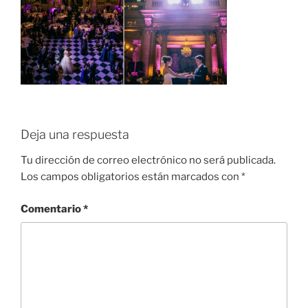
Deja una respuesta
Tu dirección de correo electrónico no será publicada.
Los campos obligatorios están marcados con
*
Comentario
*