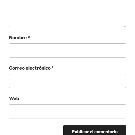
Nombre
*
Correo electrónico
*
Web