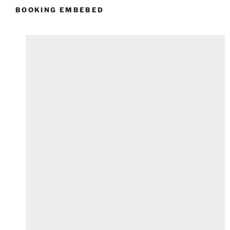
BOOKING EMBEBED