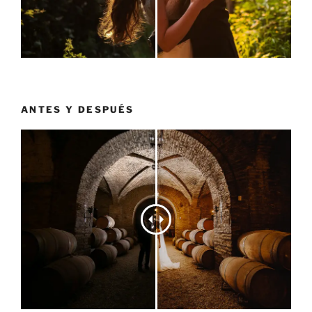
ANTES Y DESPUÉS