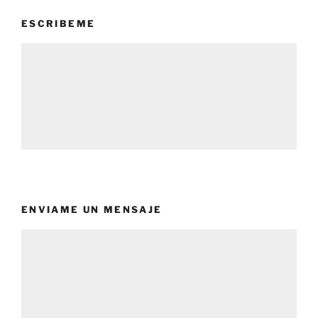
ESCRIBEME
ENVIAME UN MENSAJE