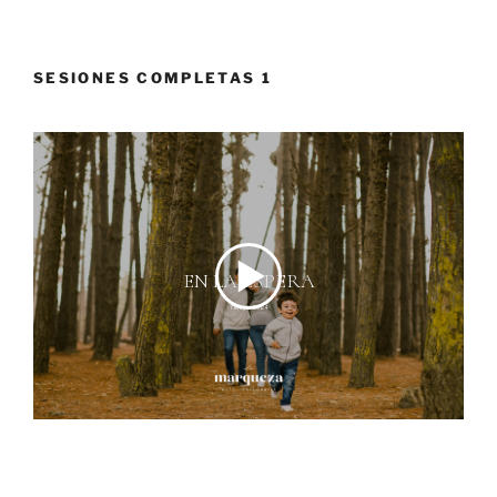
SESIONES COMPLETAS 1