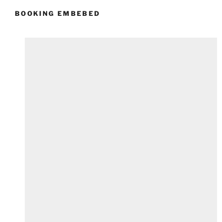
BOOKING EMBEBED