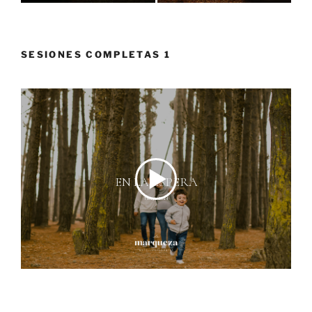
SESIONES COMPLETAS 1