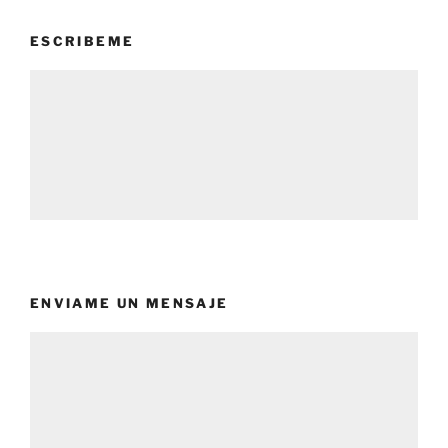
ESCRIBEME
ENVIAME UN MENSAJE