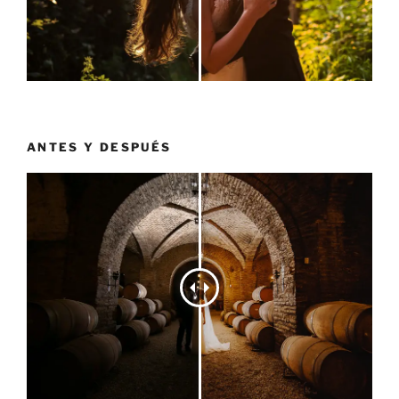
ANTES Y DESPUÉS