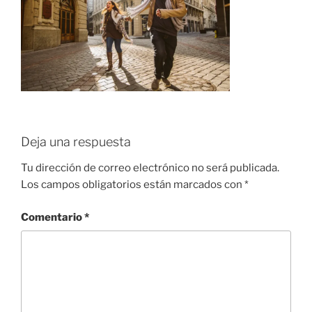
Deja una respuesta
Tu dirección de correo electrónico no será publicada.
Los campos obligatorios están marcados con
*
Comentario
*