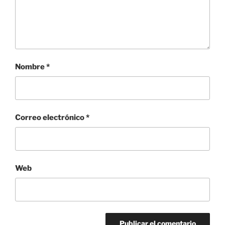
Nombre
*
Correo electrónico
*
Web