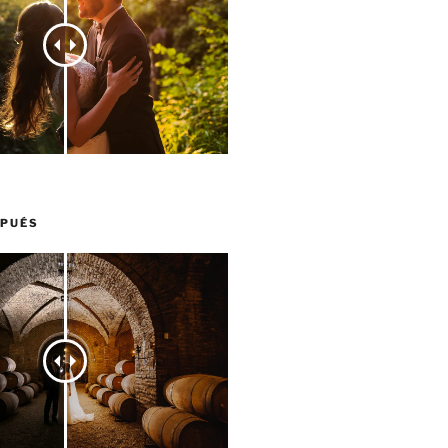
SPUÉS