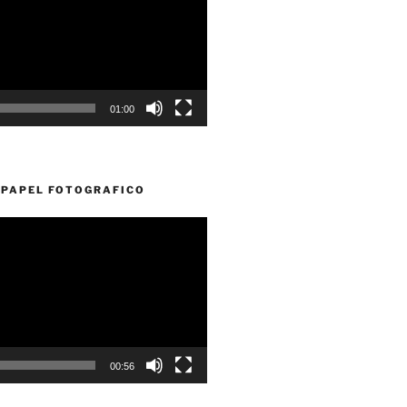
01:00
PAPEL FOTOGRAFICO
00:56