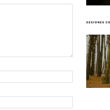
SESIONES C