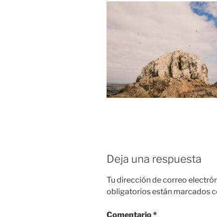
Deja una respuesta
Tu dirección de correo electró
obligatorios están marcados 
Comentario
*