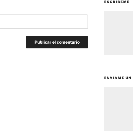
ESCRIBEME
ENVIAME UN