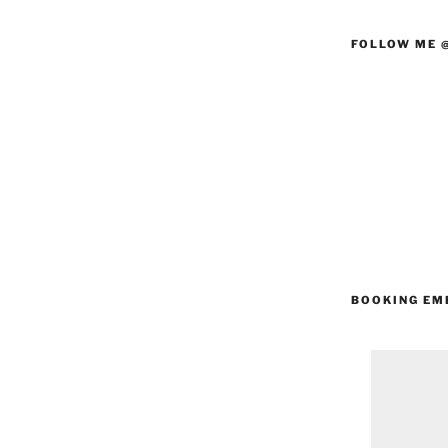
FOLLOW ME 
BOOKING EM