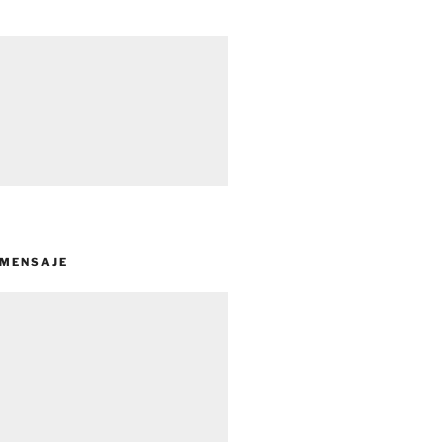
 MENSAJE