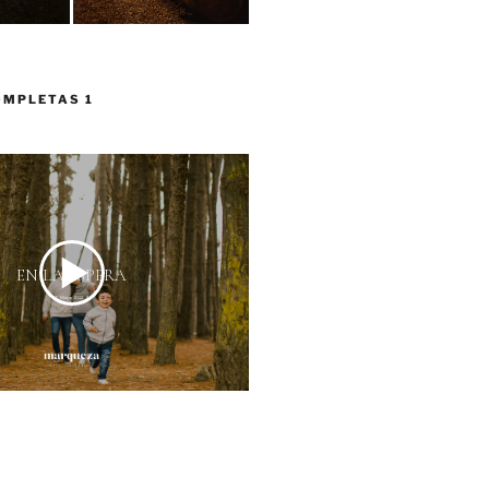
OMPLETAS 1