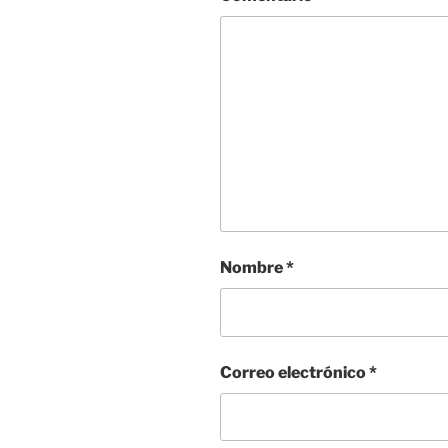
Nombre
*
Correo electrónico
*