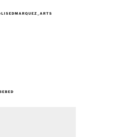
@LISEDMARQUEZ_ARTS
BEBED