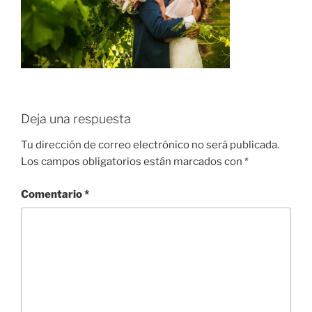
Deja una respuesta
Tu dirección de correo electrónico no será publicada.
Los campos obligatorios están marcados con
*
Comentario
*