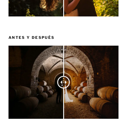
ANTES Y DESPUÉS