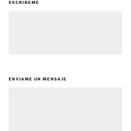
ESCRIBEME
ENVIAME UN MENSAJE