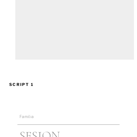
SCRIPT 1