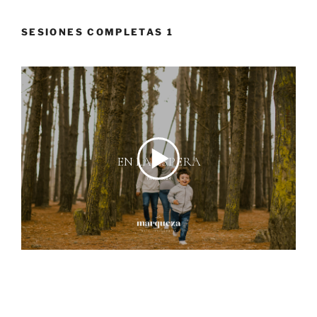
SESIONES COMPLETAS 1