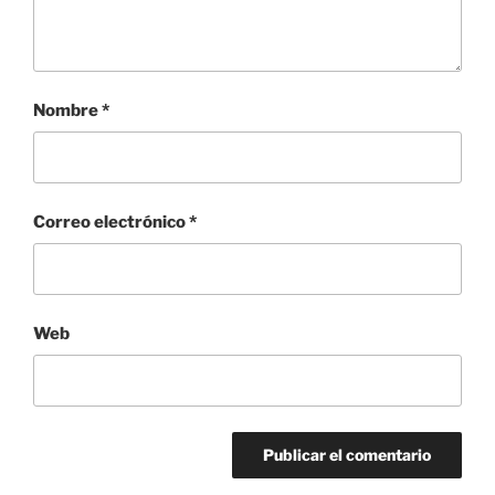
Nombre
*
Correo electrónico
*
Web