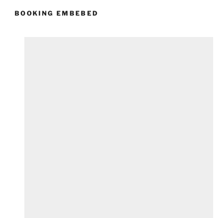
BOOKING EMBEBED