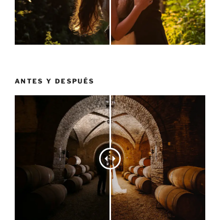
ANTES Y DESPUÉS