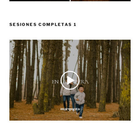
SESIONES COMPLETAS 1