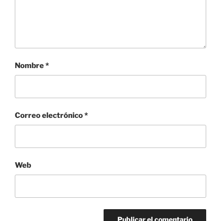
Nombre
*
Correo electrónico
*
Web