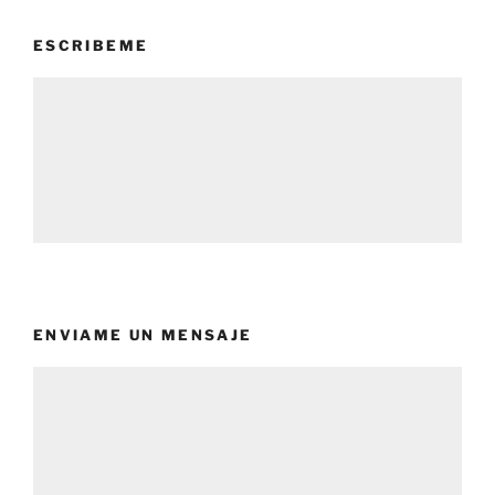
ESCRIBEME
ENVIAME UN MENSAJE