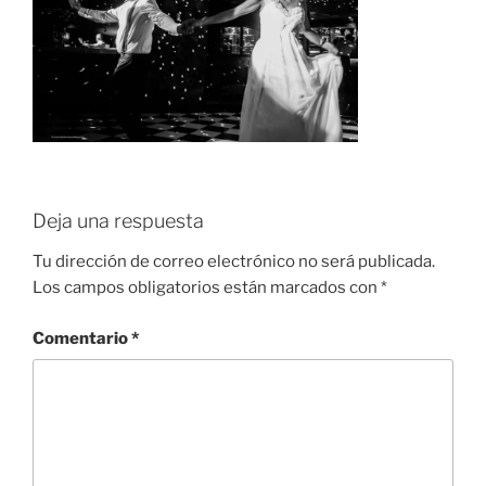
Deja una respuesta
Tu dirección de correo electrónico no será publicada.
Los campos obligatorios están marcados con
*
Comentario
*