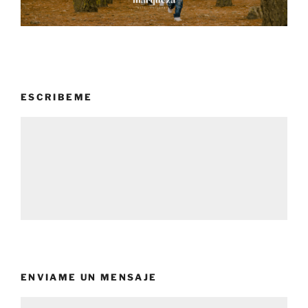
ESCRIBEME
ENVIAME UN MENSAJE