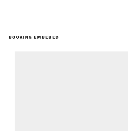
BOOKING EMBEBED