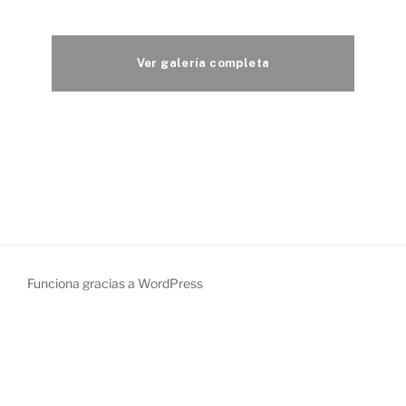
Funciona gracias a WordPress