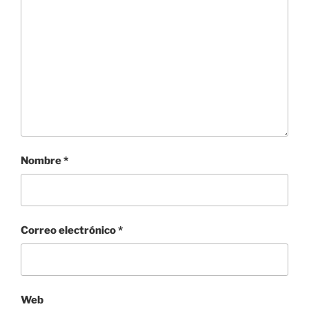
Nombre
*
Correo electrónico
*
Web