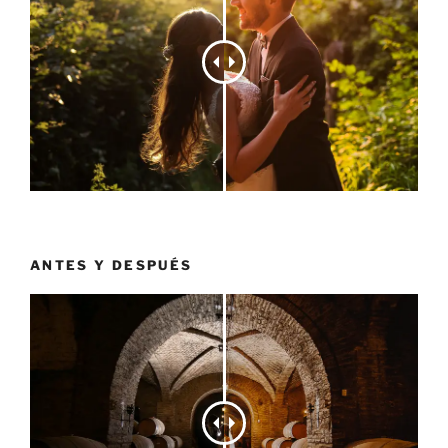
ANTES Y DESPUÉS