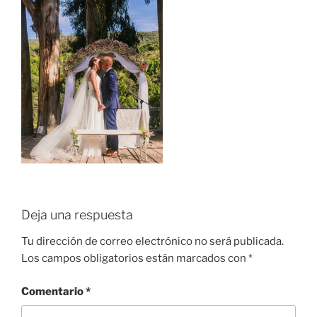
Deja una respuesta
Tu dirección de correo electrónico no será publicada.
Los campos obligatorios están marcados con
*
Comentario
*