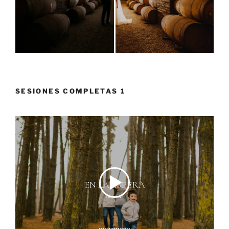
SESIONES COMPLETAS 1