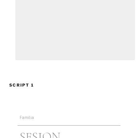
SCRIPT 1