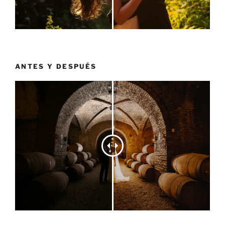
ANTES Y DESPUÉS