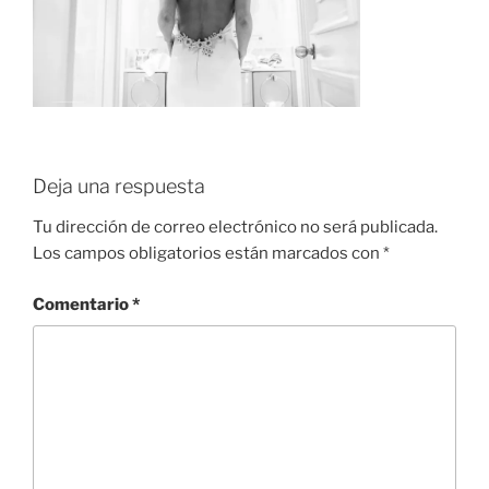
Deja una respuesta
Tu dirección de correo electrónico no será publicada.
Los campos obligatorios están marcados con
*
Comentario
*