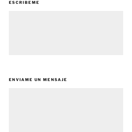
ESCRIBEME
ENVIAME UN MENSAJE