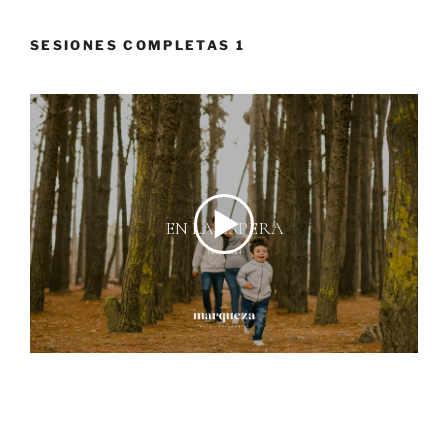
SESIONES COMPLETAS 1