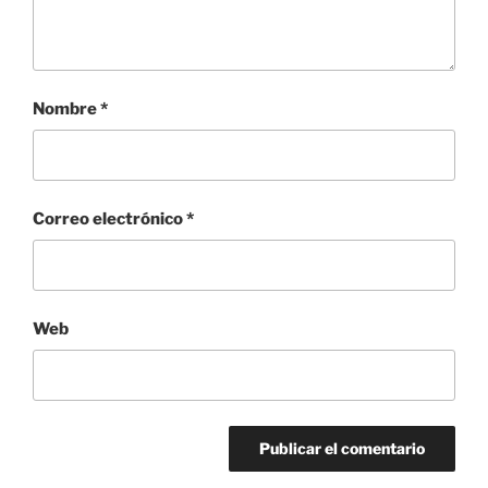
Nombre
*
Correo electrónico
*
Web