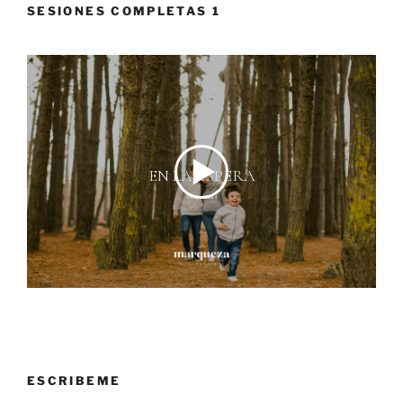
SESIONES COMPLETAS 1
ESCRIBEME