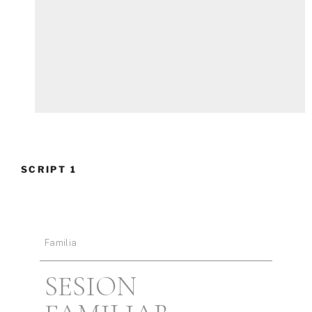
SCRIPT 1