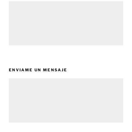
ENVIAME UN MENSAJE