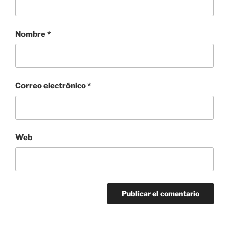
Nombre
*
Correo electrónico
*
Web