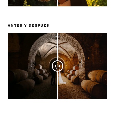
ANTES Y DESPUÉS