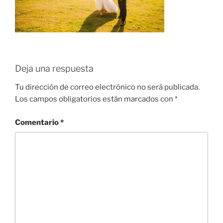
Deja una respuesta
Tu dirección de correo electrónico no será publicada.
Los campos obligatorios están marcados con
*
Comentario
*