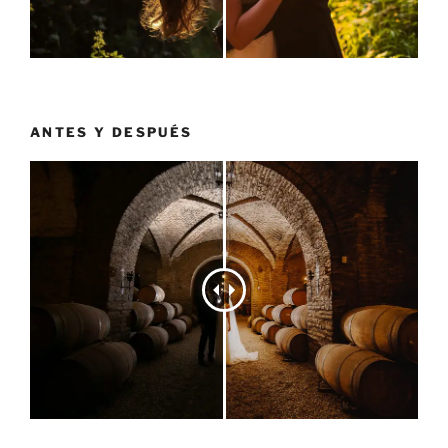
ANTES Y DESPUÉS