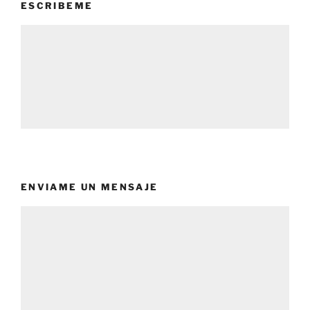
ESCRIBEME
ENVIAME UN MENSAJE