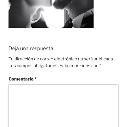
Deja una respuesta
Tu dirección de correo electrónico no será publicada.
Los campos obligatorios están marcados con
*
Comentario
*