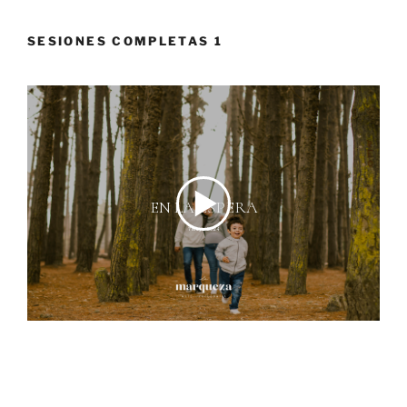
SESIONES COMPLETAS 1