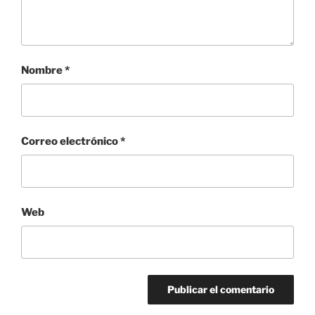
Nombre
*
Correo electrónico
*
Web