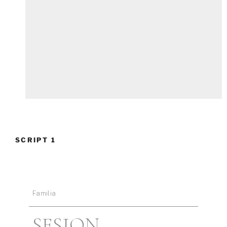
SCRIPT 1